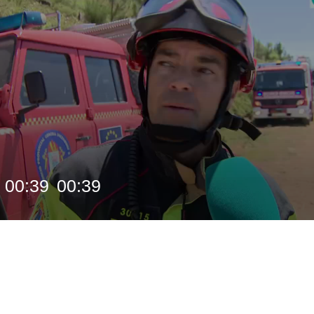
00:39
00:39