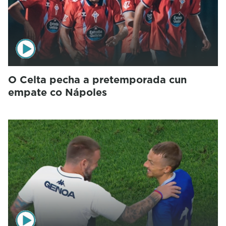
O Celta pecha a pretemporada cun
empate co Nápoles