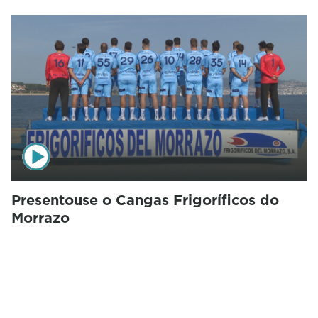
Presentouse o Cangas Frigoríficos do
Morrazo