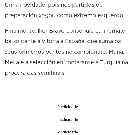
Unha novidade, pois nos partidos de
preparación xogou como extremo esquerdo.
Finalmente, Iker Bravo conseguía cun remate
baixo darlle a vitoria a España, que suma os
seus primeiros puntos no campionato. Mañá,
Mella e a selección enfrontaranse a Turquía na
procura das semifinais.
Publicidade
Publicidade
Publicidade