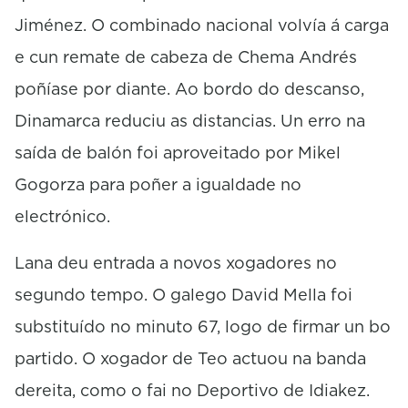
Jiménez. O combinado nacional volvía á carga
e cun remate de cabeza de Chema Andrés
poñíase por diante. Ao bordo do descanso,
Dinamarca reduciu as distancias. Un erro na
saída de balón foi aproveitado por Mikel
Gogorza para poñer a igualdade no
electrónico.
Lana deu entrada a novos xogadores no
segundo tempo. O galego David Mella foi
substituído no minuto 67, logo de firmar un bo
partido. O xogador de Teo actuou na banda
dereita, como o fai no Deportivo de Idiakez.