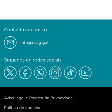
Contacta connosco
info@csag.gal
Síguenos en redes sociais
Aviso legal e Política de Privacidade
Política de cookies