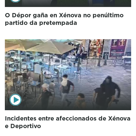
O Dépor gaña en Xénova no penúltimo
partido da pretempada
Incidentes entre afeccionados de Xénova
e Deportivo