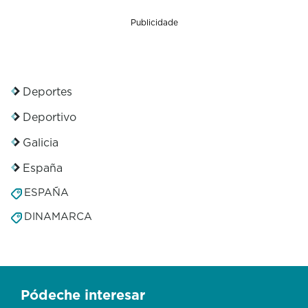
Publicidade
Deportes
Deportivo
Galicia
España
ESPAÑA
DINAMARCA
Pódeche interesar