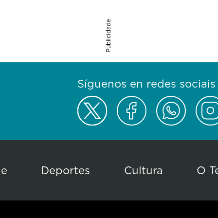
Publicidade
Síguenos en redes sociais
de
Deportes
Cultura
O T