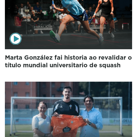
Marta González fai historia ao revalidar o
título mundial universitario de squash