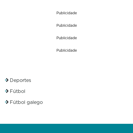
Publicidade
Publicidade
Publicidade
Publicidade
Deportes
Fútbol
Fútbol galego