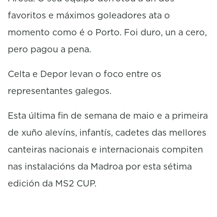
favoritos e máximos goleadores ata o
momento como é o Porto. Foi duro, un a cero,
pero pagou a pena.
Celta e Depor levan o foco entre os
representantes galegos.
Esta última fin de semana de maio e a primeira
de xuño alevíns, infantís, cadetes das mellores
canteiras nacionais e internacionais compiten
nas instalacións da Madroa por esta sétima
edición da MS2 CUP.