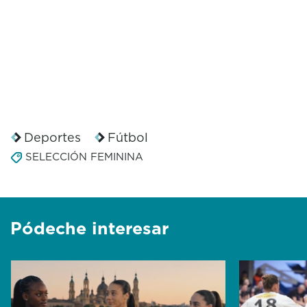
Deportes
Fútbol
SELECCIÓN FEMININA
Pódeche interesar