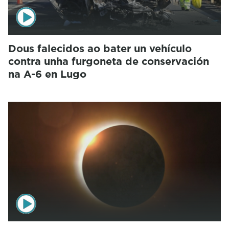
Dous falecidos ao bater un vehículo
contra unha furgoneta de conservación
na A-6 en Lugo