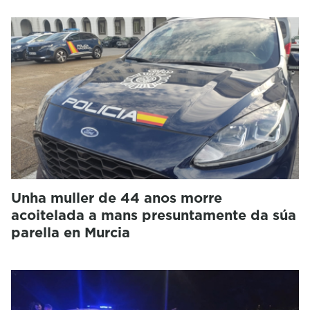
Unha muller de 44 anos morre
acoitelada a mans presuntamente da súa
parella en Murcia