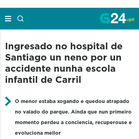
Skip to Main Content
Ingresado no hospital de
Santiago un neno por un
accidente nunha escola
infantil de Carril
O menor estaba xogando e quedou atrapado
no valado do parque. Aínda que nun primeiro
momento perdeu a conciencia, recuperouse e
evoluciona mellor