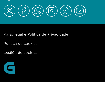
Aviso legal e Política de Privacidade
Política de cookies
Xestión de cookies