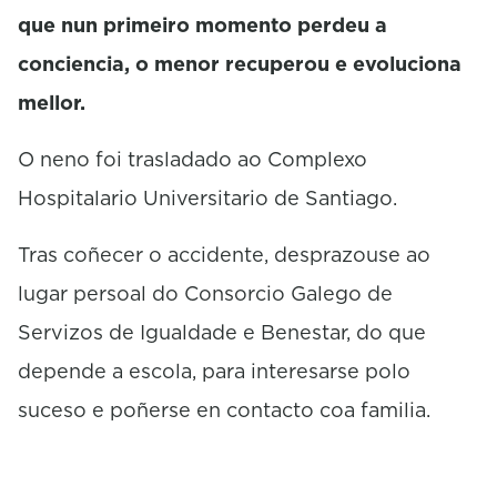
que nun primeiro momento perdeu a
conciencia, o menor recuperou e evoluciona
mellor.
O neno foi trasladado ao Complexo
Hospitalario Universitario de Santiago.
Tras coñecer o accidente, desprazouse ao
lugar persoal do Consorcio Galego de
Servizos de Igualdade e Benestar, do que
depende a escola, para interesarse polo
suceso e poñerse en contacto coa familia.