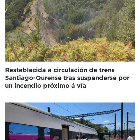
Restablecida a circulación de trens
Santiago-Ourense tras suspenderse por
un incendio próximo á vía