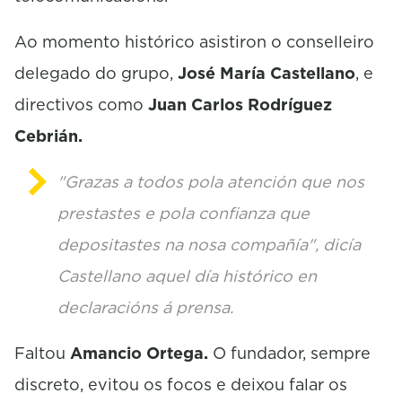
Ao momento histórico asistiron o conselleiro
delegado do
grupo,
José María Castellano
, e
directivos como
Juan Carlos Rodríguez
Cebrián.
"Grazas a todos pola atención que nos
prestastes e pola confianza que
depositastes na nosa compañía", dicía
Castellano aquel día histórico en
declaracións á prensa.
Faltou
Amancio Ortega.
O fundador, sempre
discreto, evitou os focos e deixou falar os