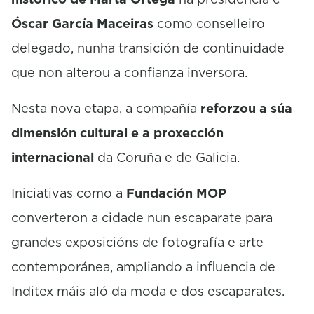
Óscar García Maceiras
como conselleiro
delegado, nunha transición de continuidade
que non alterou a confianza inversora.
Nesta nova etapa, a compañía
reforzou a súa
dimensión cultural e a proxección
internacional
da Coruña e de Galicia.
Iniciativas como a
Fundación MOP
converteron a cidade nun escaparate para
grandes exposicións de fotografía e arte
contemporánea, ampliando a influencia de
Inditex máis aló da moda e dos escaparates.