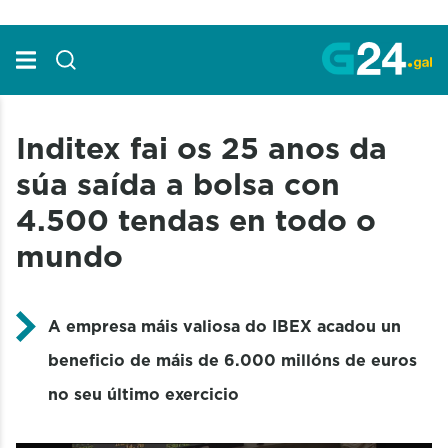
Skip to Main Content
Inditex fai os 25 anos da
súa saída a bolsa con
4.500 tendas en todo o
mundo
A empresa máis valiosa do IBEX acadou un
beneficio de máis de 6.000 millóns de euros
no seu último exercicio