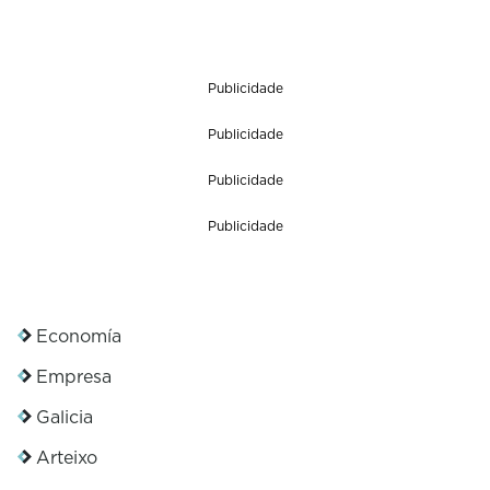
Publicidade
Publicidade
Publicidade
Publicidade
Economía
Empresa
Galicia
Arteixo