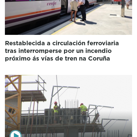
Restablecida a circulación ferroviaria
tras interromperse por un incendio
próximo ás vías de tren na Coruña