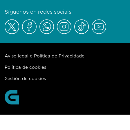
Síguenos en redes sociais
Aviso legal e Política de Privacidade
Política de cookies
Xestión de cookies