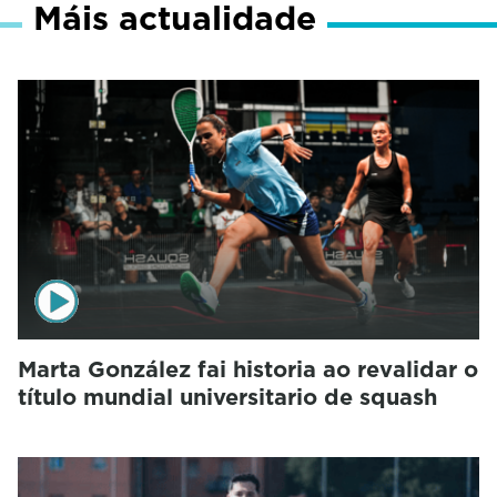
Máis actualidade
Marta González fai historia ao revalidar o
título mundial universitario de squash