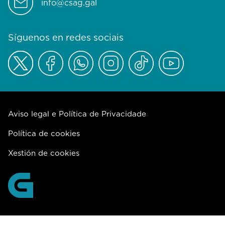
info@csag.gal
Síguenos en redes sociais
Aviso legal e Política de Privacidade
Política de cookies
Xestión de cookies