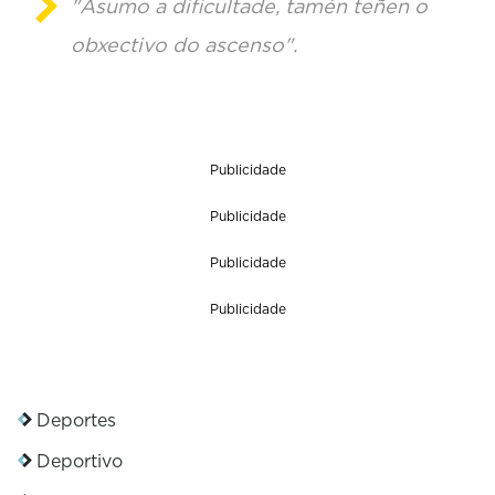
"Asumo a dificultade, tamén teñen o
obxectivo do ascenso".
Publicidade
Publicidade
Publicidade
Publicidade
Deportes
Deportivo