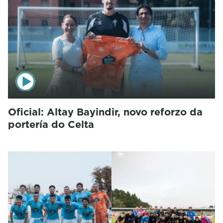
Oficial: Altay Bayindir, novo reforzo da
portería do Celta