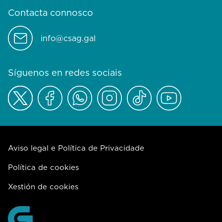
Contacta connosco
info@csag.gal
Síguenos en redes sociais
Aviso legal e Política de Privacidade
Política de cookies
Xestión de cookies