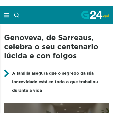
Skip to Main Content
Genoveva, de Sarreaus,
celebra o seu centenario
lúcida e con folgos
A familia asegura que o segredo da súa
lonxevidade está en todo o que traballou
durante a vida