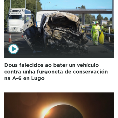
Dous falecidos ao bater un vehículo
contra unha furgoneta de conservación
na A-6 en Lugo