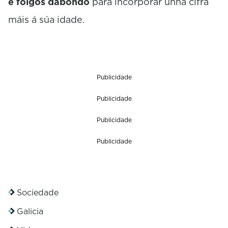
e folgos dabondo
para incorporar unha cifra
máis á súa idade.
Publicidade
Publicidade
Publicidade
Publicidade
Sociedade
Galicia