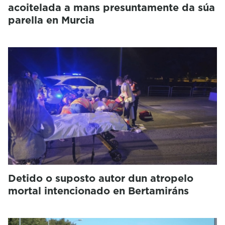
acoitelada a mans presuntamente da súa
parella en Murcia
Detido o suposto autor dun atropelo
mortal intencionado en Bertamiráns