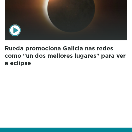
Rueda promociona Galicia nas redes
como "un dos mellores lugares" para ver
a eclipse