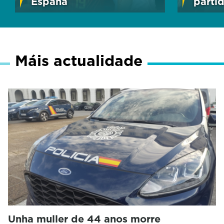
España
parti
Máis actualidade
Unha muller de 44 anos morre