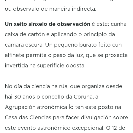
ou observalo de maneira indirecta.
Un xeito sinxelo de observación
é este: cunha
caixa de cartón e aplicando o principio da
camara escura. Un pequeno burato feito cun
alfinete permite o paso da luz, que se proxecta
invertida na superificie oposta.
No día da ciencia na rúa, que organiza desde
hai 30 anos o concello da Coruña, a
Agrupación atronómica Ío ten este posto na
Casa das Ciencias para facer divulgación sobre
este evento astronómico excepcional. O 12 de