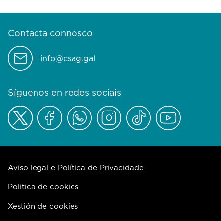
Contacta connosco
info@csag.gal
Síguenos en redes sociais
Aviso legal e Política de Privacidade
Política de cookies
Xestión de cookies