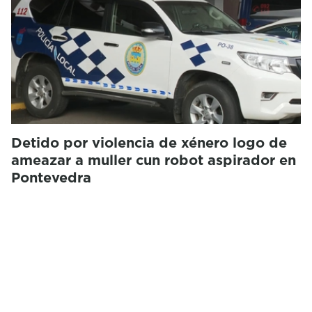
Detido por violencia de xénero logo de
ameazar a muller cun robot aspirador en
Pontevedra