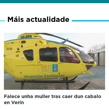
Máis actualidade
Falece unha muller tras caer dun cabalo
en Verín