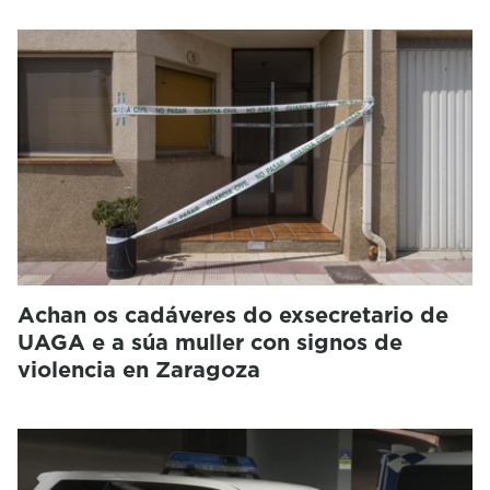
Achan os cadáveres do exsecretario de
UAGA e a súa muller con signos de
violencia en Zaragoza