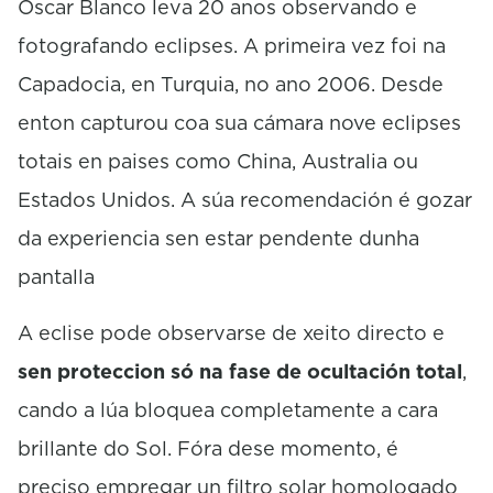
Óscar Blanco leva 20 anos observando e
fotografando eclipses. A primeira vez foi na
Capadocia, en Turquia, no ano 2006. Desde
enton capturou coa sua cámara nove eclipses
totais en paises como China, Australia ou
Estados Unidos. A súa recomendación é gozar
da experiencia sen estar pendente dunha
pantalla
A eclise pode observarse de xeito directo e
sen proteccion só na fase de ocultación total
,
cando a lúa bloquea completamente a cara
brillante do Sol. Fóra dese momento, é
preciso empregar un filtro solar homologado