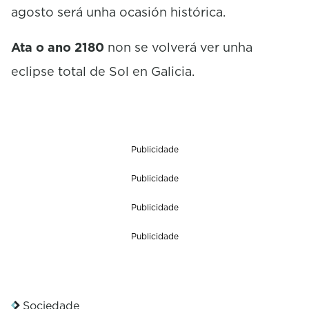
agosto será unha ocasión histórica.
Ata o ano 2180
non se volverá ver unha
eclipse total de Sol en Galicia.
Publicidade
Publicidade
Publicidade
Publicidade
Sociedade