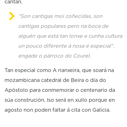
cantan.
"Son cantigas moi coñecidas, son
cantigas populares pero na boca de
alguén que está tan lonxe e cunha cultura
un pouco diferente á nosa é especial",
engade o párroco do Courel.
Tan especial como A rianxeira, que soará na
mozambicana catedral de Beira o día do
Apóstolo para conmemorar o centenario da
súa construción. Iso será en xullo porque en
agosto non poden faltar á cita con Galicia.