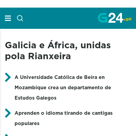
Skip to Main Content
Galicia e África, unidas
pola Rianxeira
A Universidade Católica de Beira en
Mozambique crea un departamento de
Estudos Galegos
Aprenden o idioma tirando de cantigas
populares