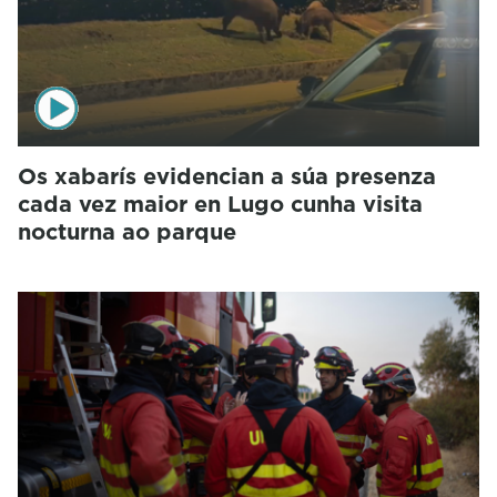
Os xabarís evidencian a súa presenza
cada vez maior en Lugo cunha visita
nocturna ao parque