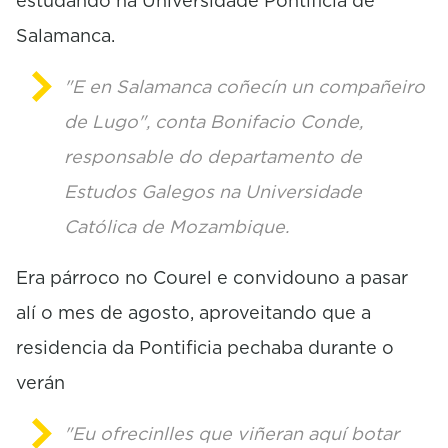
estudando na Universidade Pontificia de
Salamanca.
"E en Salamanca coñecín un compañeiro
de Lugo", conta Bonifacio Conde,
responsable do departamento de
Estudos Galegos na Universidade
Católica de Mozambique.
Era párroco no Courel e convidouno a pasar
alí o mes de agosto, aproveitando que a
residencia da Pontificia pechaba durante o
verán
"Eu ofrecinlles que viñeran aquí botar