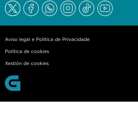
Aviso legal e Política de Privacidade
Política de cookies
Xestión de cookies