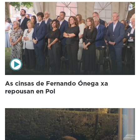
As cinsas de Fernando Ónega xa
repousan en Pol