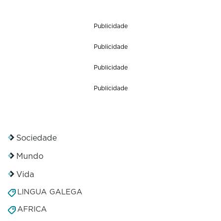
Publicidade
Publicidade
Publicidade
Publicidade
Sociedade
Mundo
Vida
LINGUA GALEGA
AFRICA