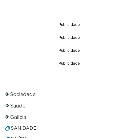
Publicidade
Publicidade
Publicidade
Publicidade
Sociedade
Saúde
Galicia
SANIDADE