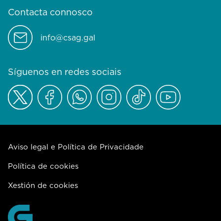
Contacta connosco
info@csag.gal
Síguenos en redes sociais
Aviso legal e Política de Privacidade
Política de cookies
Xestión de cookies