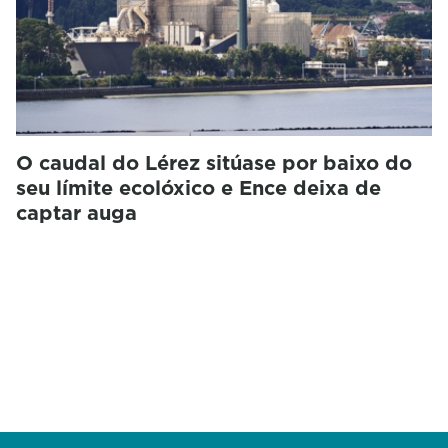
O caudal do Lérez sitúase por baixo do
seu límite ecolóxico e Ence deixa de
captar auga