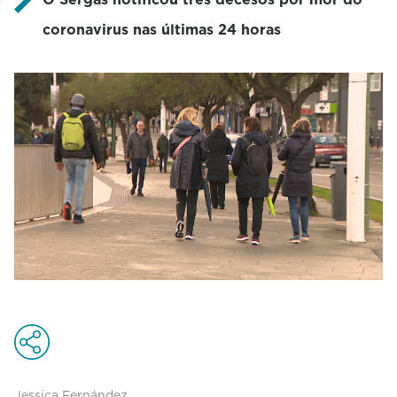
coronavirus nas últimas 24 horas
Jessica Fernández