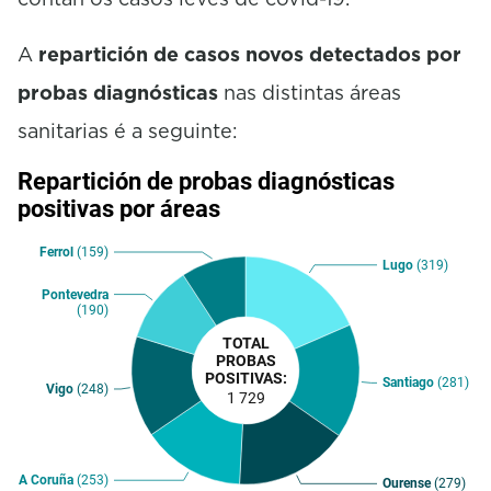
A
repartición de casos novos detectados por
probas diagnósticas
nas distintas áreas
sanitarias é a seguinte: