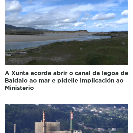
A Xunta acorda abrir o canal da lagoa de
Baldaio ao mar e pídelle implicación ao
Ministerio