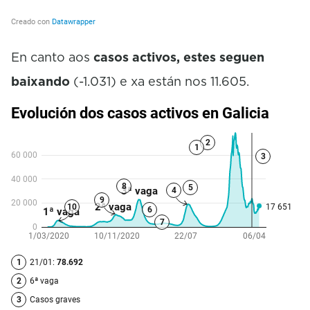
En canto aos
casos activos, estes seguen
baixando
(-1.031) e xa están nos 11.605.