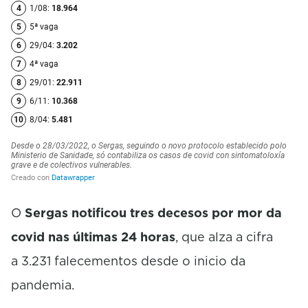
O
Sergas notificou tres decesos por mor da
covid nas últimas 24 horas
, que alza a cifra
a 3.231 falecementos desde o inicio da
pandemia.