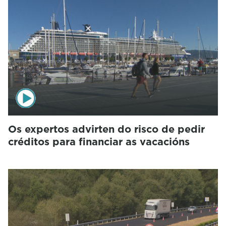
Os expertos advirten do risco de pedir
créditos para financiar as vacacións