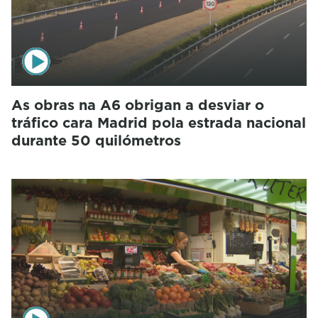
As obras na A6 obrigan a desviar o
tráfico cara Madrid pola estrada nacional
durante 50 quilómetros