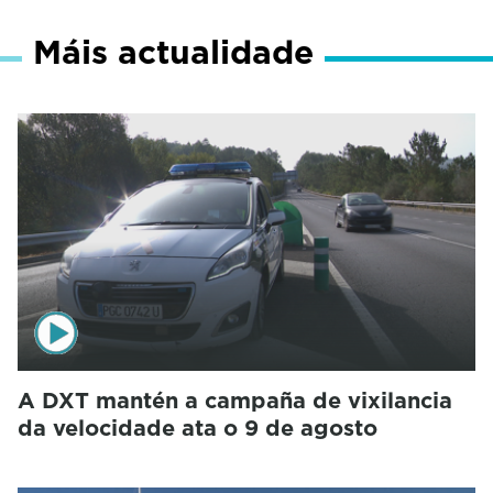
Máis actualidade
A DXT mantén a campaña de vixilancia
da velocidade ata o 9 de agosto