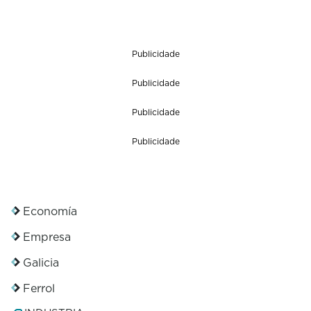
Publicidade
Publicidade
Publicidade
Publicidade
Economía
Empresa
Galicia
Ferrol