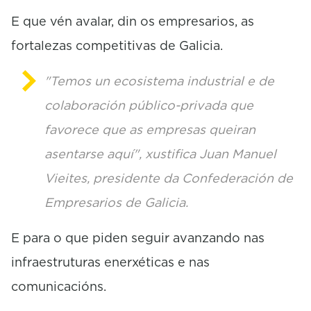
E que vén avalar, din os empresarios, as
fortalezas competitivas de Galicia.
"Temos un ecosistema industrial e de
colaboración público-privada que
favorece que as empresas queiran
asentarse aquí", xustifica Juan Manuel
Vieites, presidente da Confederación de
Empresarios de Galicia.
E para o que piden seguir avanzando nas
infraestruturas enerxéticas e nas
comunicacións.