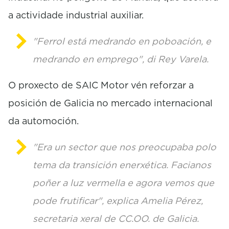
a actividade industrial auxiliar.
"Ferrol está medrando en poboación, e
medrando en emprego", di Rey Varela.
O proxecto de SAIC Motor vén reforzar a
posición de Galicia no mercado internacional
da automoción.
"Era un sector que nos preocupaba polo
tema da transición enerxética. Facianos
poñer a luz vermella e agora vemos que
pode frutificar", explica Amelia Pérez,
secretaria xeral de CC.OO. de Galicia.