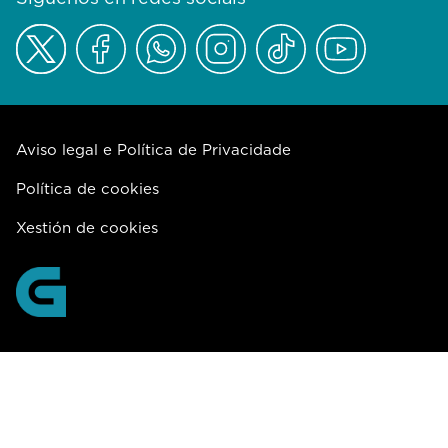
Aviso legal e Política de Privacidade
Política de cookies
Xestión de cookies