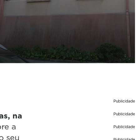
Publicidade
as, na
Publicidade
re a
Publicidade
o seu
Publicidade