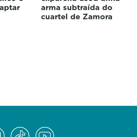
aptar
arma subtraída do
cuartel de Zamora