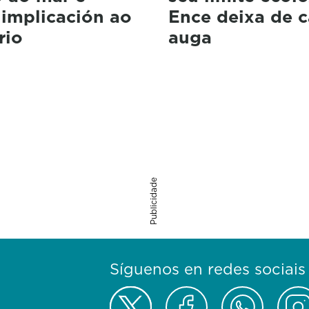
 implicación ao
Ence deixa de c
rio
auga
Publicidade
Síguenos en redes sociais