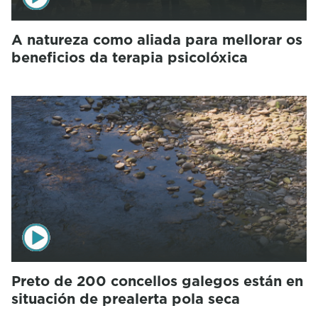
A natureza como aliada para mellorar os
beneficios da terapia psicolóxica
Preto de 200 concellos galegos están en
situación de prealerta pola seca