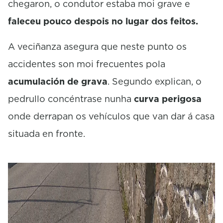
chegaron, o condutor estaba moi grave e
faleceu pouco despois no lugar dos feitos.
A veciñanza asegura que neste punto os
accidentes son moi frecuentes pola
acumulación de grava
. Segundo explican, o
pedrullo concéntrase nunha
curva perigosa
onde derrapan os vehículos que van dar á casa
situada en fronte.