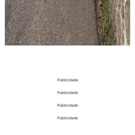
Publicidade
Publicidade
Publicidade
Publicidade