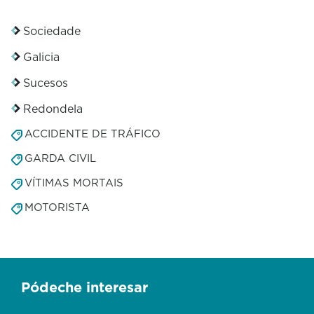
Sociedade
Galicia
Sucesos
Redondela
ACCIDENTE DE TRÁFICO
GARDA CIVIL
VÍTIMAS MORTAIS
MOTORISTA
Pódeche interesar