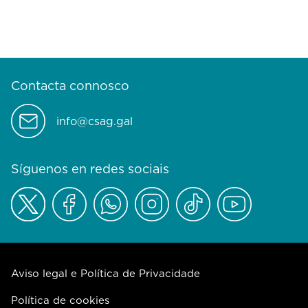
Contacta connosco
info@csag.gal
Síguenos en redes sociais
Aviso legal e Política de Privacidade
Política de cookies