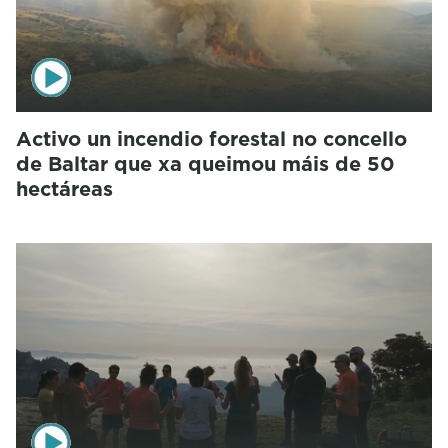
Activo un incendio forestal no concello
de Baltar que xa queimou máis de 50
hectáreas