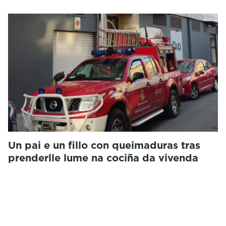
Un pai e un fillo con queimaduras tras
prenderlle lume na cociña da vivenda