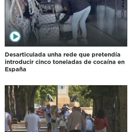
Desarticulada unha rede que pretendía
introducir cinco toneladas de cocaína en
España