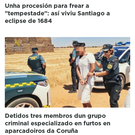
Unha procesión para frear a
"tempestade": así viviu Santiago a
eclipse de 1684
Detidos tres membros dun grupo
criminal especializado en furtos en
aparcadoiros da Coruña