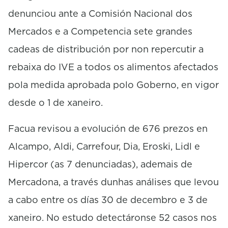
denunciou ante a Comisión Nacional dos
Mercados e a Competencia sete grandes
cadeas de distribución por non repercutir a
rebaixa do IVE a todos os alimentos afectados
pola medida aprobada polo Goberno, en vigor
desde o 1 de xaneiro.
Facua revisou a evolución de 676 prezos en
Alcampo, Aldi, Carrefour, Dia, Eroski, Lidl e
Hipercor (as 7 denunciadas), ademais de
Mercadona, a través dunhas análises que levou
a cabo entre os días 30 de decembro e 3 de
xaneiro. No estudo detectáronse 52 casos nos