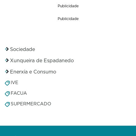
Publicidade
Publicidade
Sociedade
Xunqueira de Espadanedo
Enerxía e Consumo
IVE
FACUA
SUPERMERCADO