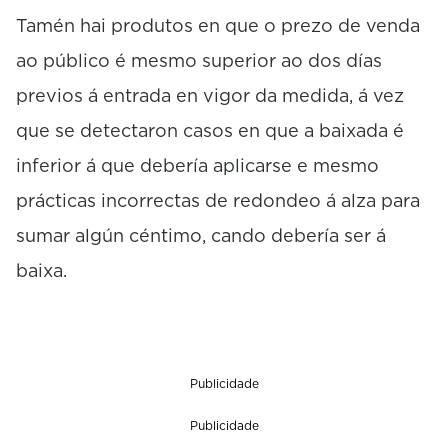
Tamén hai produtos en que o prezo de venda
ao público é mesmo superior ao dos días
previos á entrada en vigor da medida, á vez
que se detectaron casos en que a baixada é
inferior á que debería aplicarse e mesmo
prácticas incorrectas de redondeo á alza para
sumar algún céntimo, cando debería ser á
baixa.
Publicidade
Publicidade