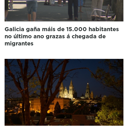
Galicia gaña máis de 15.000 habitantes
no último ano grazas á chegada de
migrantes