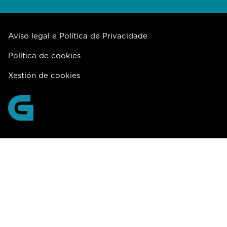
Aviso legal e Política de Privacidade
Política de cookies
Xestión de cookies