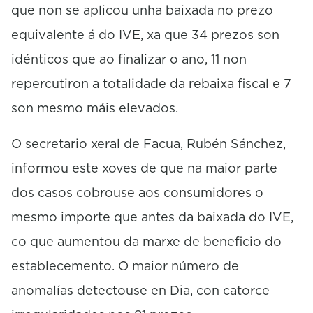
que non se aplicou unha baixada no prezo
equivalente á do IVE, xa que 34 prezos son
idénticos que ao finalizar o ano, 11 non
repercutiron a totalidade da rebaixa fiscal e 7
son mesmo máis elevados.
O secretario xeral de Facua, Rubén Sánchez,
informou este xoves de que na maior parte
dos casos cobrouse aos consumidores o
mesmo importe que antes da baixada do IVE,
co que aumentou da marxe de beneficio do
establecemento. O maior número de
anomalías detectouse en Dia, con catorce