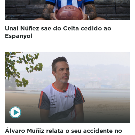
Unai Núñez sae do Celta cedido ao
Espanyol
Álvaro Muñiz relata o seu accidente no