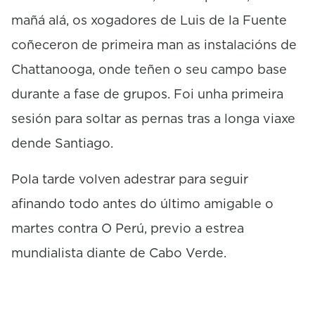
mañá alá, os xogadores de Luis de la Fuente
coñeceron de primeira man as instalacións de
Chattanooga, onde teñen o seu campo base
durante a fase de grupos. Foi unha primeira
sesión para soltar as pernas tras a longa viaxe
dende Santiago.
Pola tarde volven adestrar para seguir
afinando todo antes do último amigable o
martes contra O Perú, previo a estrea
mundialista diante de Cabo Verde.