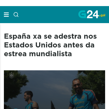
Skip to Main Content
España xa se adestra nos
Estados Unidos antes da
estrea mundialista