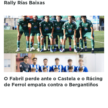
Rally Rías Baixas
O Fabril perde ante o Castela e o Rácing
de Ferrol empata contra o Bergantiños