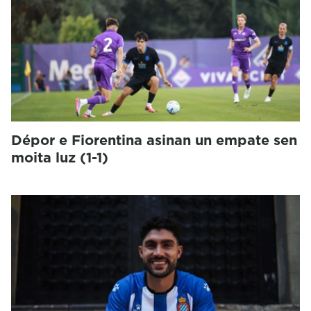
Dépor e Fiorentina asinan un empate sen
moita luz (1-1)