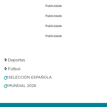
Publicidade
Publicidade
Publicidade
Publicidade
Deportes
Fútbol
SELECCIÓN ESPAÑOLA
MUNDIAL 2026