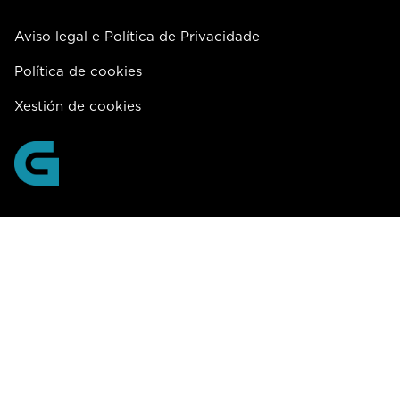
Aviso legal e Política de Privacidade
Política de cookies
Xestión de cookies