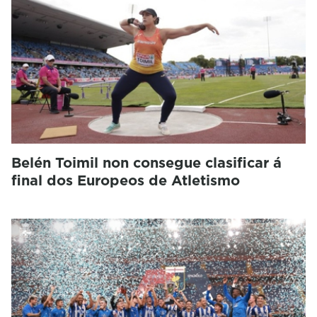
Belén Toimil non consegue clasificar á
final dos Europeos de Atletismo