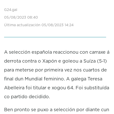
G24.gal
05/08/2023 08:40
Última actualización 05/08/2023 14:24
A selección española reaccionou con carraxe á
derrota contra o Xapón e goleou a Suíza (5-1)
para meterse por primeira vez nos cuartos de
final dun Mundial feminino. A galega Teresa
Abelleira foi titular e xogou 64. Foi substituída
co partido decidido.
Ben pronto se puxo a selección por diante cun