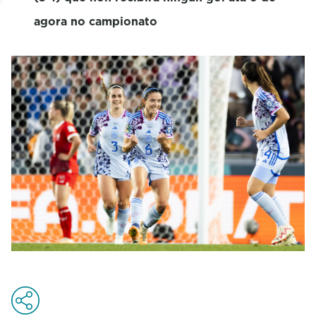
agora no campionato