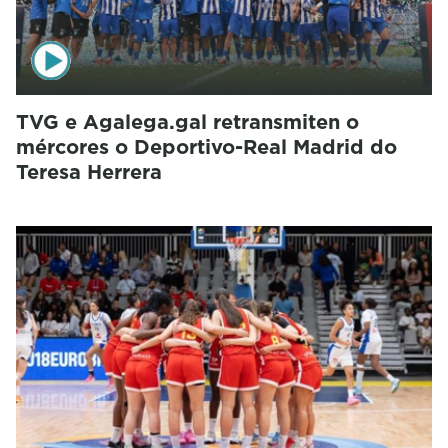
TVG e Agalega.gal retransmiten o
mércores o Deportivo-Real Madrid do
Teresa Herrera