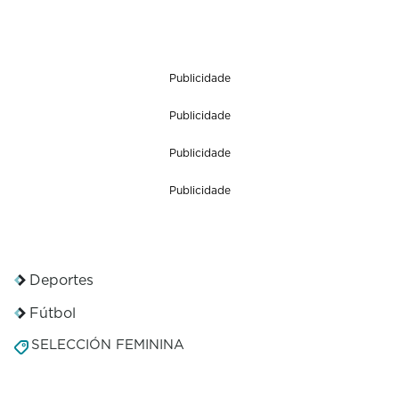
Publicidade
Publicidade
Publicidade
Publicidade
Deportes
Fútbol
SELECCIÓN FEMININA