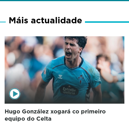
Máis actualidade
Hugo González xogará co primeiro
equipo do Celta