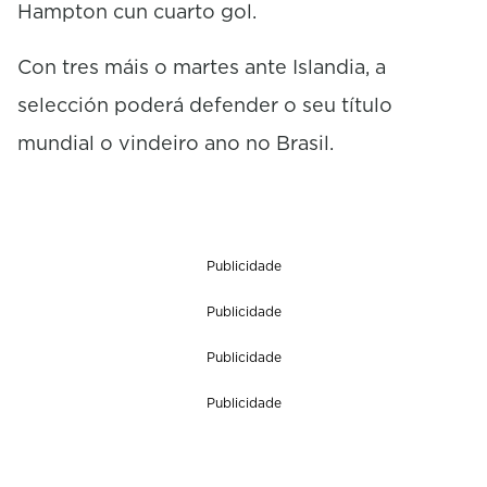
Hampton cun cuarto gol.
Con tres máis o martes ante Islandia, a
selección poderá defender o seu título
mundial o vindeiro ano no Brasil.
Publicidade
Publicidade
Publicidade
Publicidade