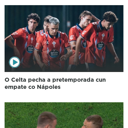
O Celta pecha a pretemporada cun
empate co Nápoles