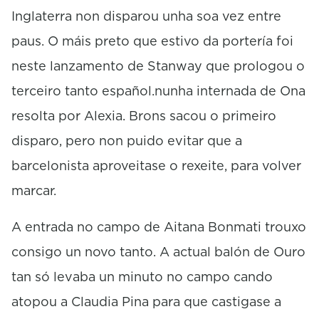
Inglaterra non disparou unha soa vez entre
paus. O máis preto que estivo da portería foi
neste lanzamento de Stanway que prologou o
terceiro tanto español.nunha internada de Ona
resolta por Alexia. Brons sacou o primeiro
disparo, pero non puido evitar que a
barcelonista aproveitase o rexeite, para volver
marcar.
A entrada no campo de Aitana Bonmati trouxo
consigo un novo tanto. A actual balón de Ouro
tan só levaba un minuto no campo cando
atopou a Claudia Pina para que castigase a