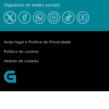
Síguenos en redes sociais
Aviso legal e Política de Privacidade
Política de cookies
Xestión de cookies