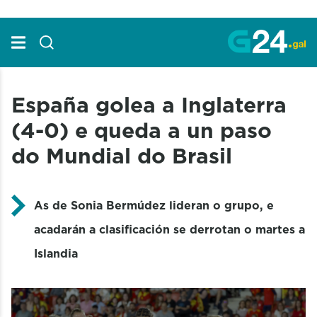
Skip to Main Content
España golea a Inglaterra
(4-0) e queda a un paso
do Mundial do Brasil
As de Sonia Bermúdez lideran o grupo, e
acadarán a clasificación se derrotan o martes a
Islandia