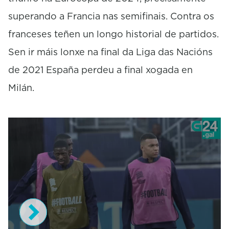
superando a Francia nas semifinais. Contra os
franceses teñen un longo historial de partidos.
Sen ir máis lonxe na final da Liga das Nacións
de 2021 España perdeu a final xogada en
Milán.