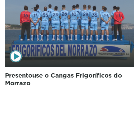
Presentouse o Cangas Frigoríficos do
Morrazo