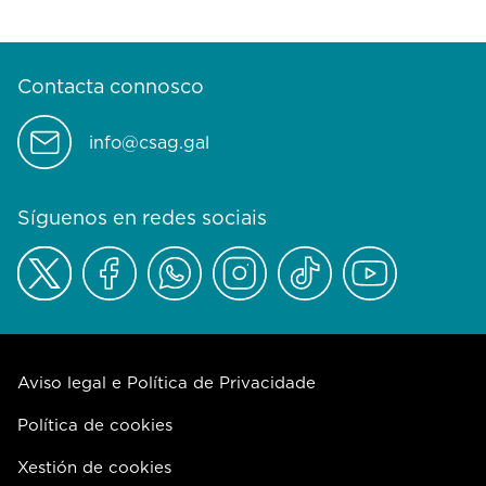
Contacta connosco
info@csag.gal
Síguenos en redes sociais
Aviso legal e Política de Privacidade
Política de cookies
Xestión de cookies