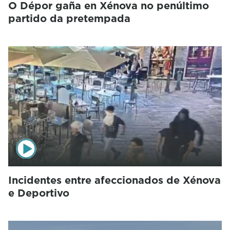
O Dépor gaña en Xénova no penúltimo
partido da pretempada
Incidentes entre afeccionados de Xénova
e Deportivo