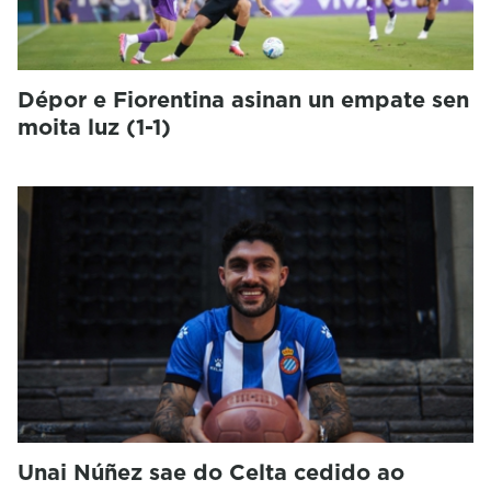
Dépor e Fiorentina asinan un empate sen
moita luz (1-1)
Unai Núñez sae do Celta cedido ao