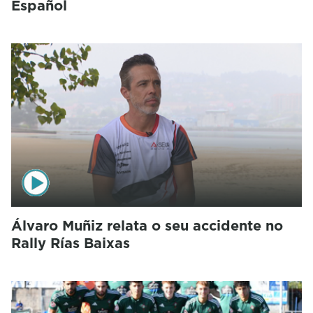
Español
Álvaro Muñiz relata o seu accidente no
Rally Rías Baixas