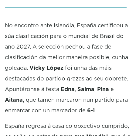
No encontro ante Islandia, España certificou a
súa clasificación para o mundial de Brasil do
ano 2027. A selección pechou a fase de
clasificación da mellor maneira posible, cunha
goleada.
Vicky López
foi unha das máis
destacadas do partido grazas ao seu dobrete.
Apuntáronse á festa
Edna
,
Salma
,
Pina
e
Aitana,
que tamén marcaron nun partido para
enmarcar con un marcador de
6-1
.
España regresa á casa co obxectivo cumprido,