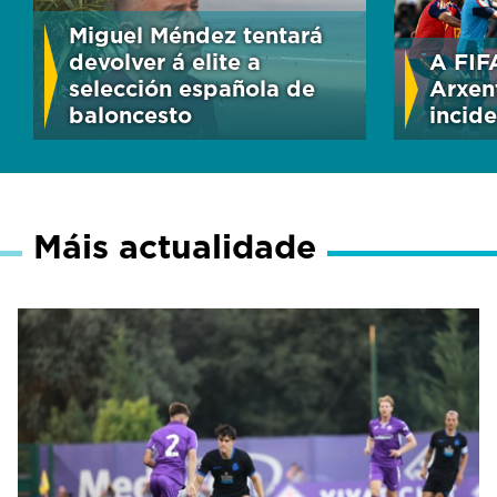
Miguel Méndez tentará
devolver á elite a
A FIF
selección española de
Arxen
baloncesto
incide
Máis actualidade