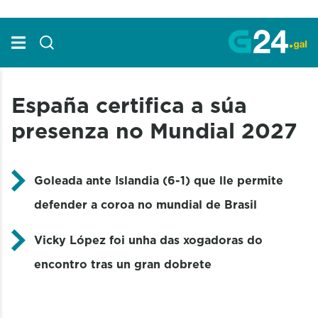
Skip to Main Content
España certifica a súa
presenza no Mundial 2027
Goleada ante Islandia (6-1) que lle permite
defender a coroa no mundial de Brasil
Vicky López foi unha das xogadoras do
encontro tras un gran dobrete