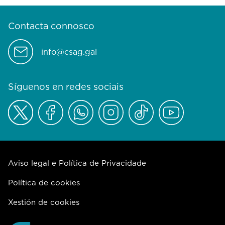
Contacta connosco
info@csag.gal
Síguenos en redes sociais
Aviso legal e Política de Privacidade
Política de cookies
Xestión de cookies