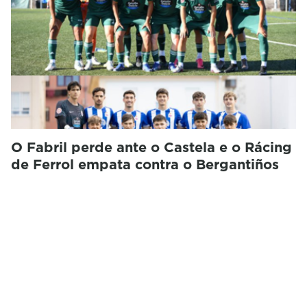
O Fabril perde ante o Castela e o Rácing
de Ferrol empata contra o Bergantiños