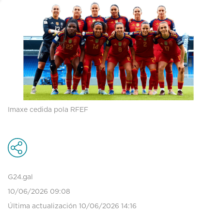
Imaxe cedida pola RFEF
G24.gal
10/06/2026 09:08
Última actualización 10/06/2026 14:16