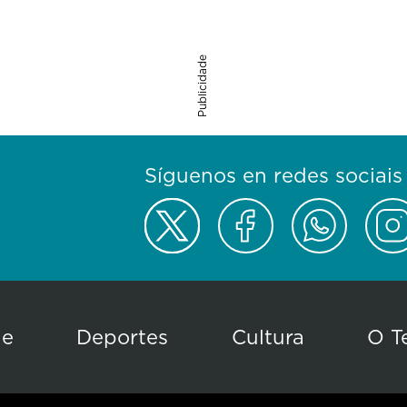
Publicidade
Síguenos en redes sociais
de
Deportes
Cultura
O T