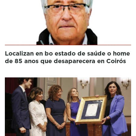
Localizan en bo estado de saúde o home
de 85 anos que desaparecera en Coirós