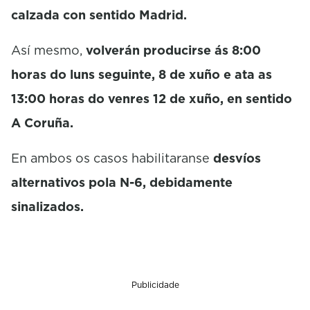
calzada con sentido Madrid.
Así mesmo,
volverán producirse ás 8:00
horas do luns seguinte, 8 de xuño e ata as
13:00 horas do venres 12 de xuño, en sentido
A Coruña.
En ambos os casos habilitaranse
desvíos
alternativos pola N-6, debidamente
sinalizados.
Publicidade