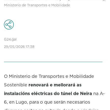
Ministerio de Transportes e Mobilidade
G24.gal
29/05/2026 17:38
O Ministerio de Transportes e Mobilidade
Sostenible
renovará e mellorará as
instalacións eléctricas do túnel de Neira
na A-
6, en Lugo, para o que serán necesarios