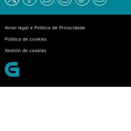
Aviso legal e Política de Privacidade
Política de cookies
Xestión de cookies