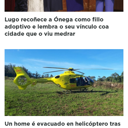
Lugo recoñece a Ónega como fillo
adoptivo e lembra o seu vínculo coa
cidade que o viu medrar
Un home é evacuado en helicóptero tras