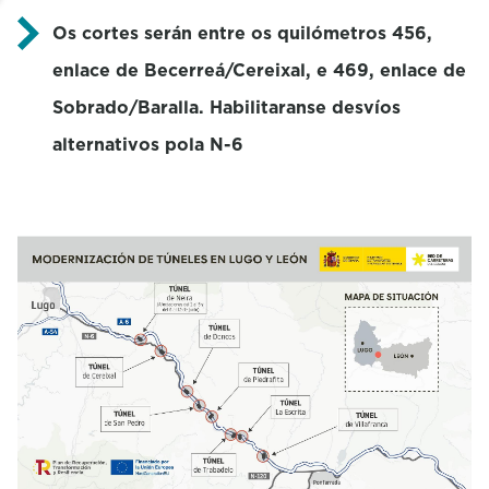
Os cortes serán entre os quilómetros 456,
enlace de Becerreá/Cereixal, e 469, enlace de
Sobrado/Baralla. Habilitaranse desvíos
alternativos pola N-6