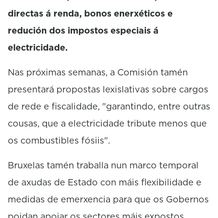
directas á renda, bonos enerxéticos e
redución dos impostos especiais á
electricidade.
Nas próximas semanas, a Comisión tamén
presentará propostas lexislativas sobre cargos
de rede e fiscalidade, "garantindo, entre outras
cousas, que a electricidade tribute menos que
os combustibles fósiis".
Bruxelas tamén traballa nun marco temporal
de axudas de Estado con máis flexibilidade e
medidas de emerxencia para que os Gobernos
poidan apoiar os sectores máis expostos.