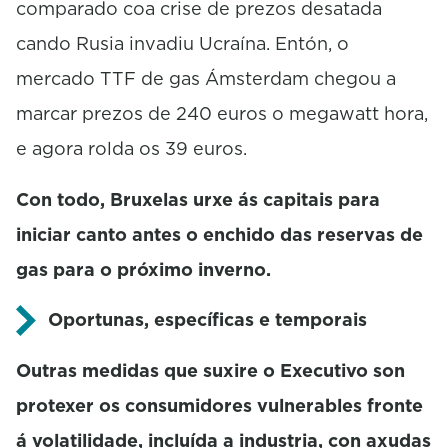
comparado coa crise de prezos desatada
cando Rusia invadiu Ucraína. Entón, o
mercado TTF de gas Ámsterdam chegou a
marcar prezos de 240 euros o megawatt hora,
e agora rolda os 39 euros.
Con todo, Bruxelas urxe ás capitais para
iniciar canto antes o enchido das reservas de
gas para o próximo inverno.
Oportunas, específicas e temporais
Outras medidas que suxire o Executivo son
protexer os consumidores vulnerables fronte
á volatilidade, incluída a industria, con axudas