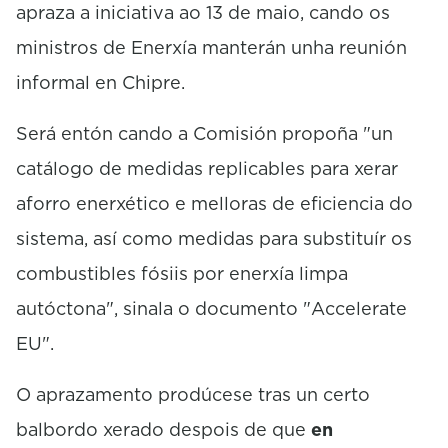
apraza a iniciativa ao 13 de maio, cando os
ministros de Enerxía manterán unha reunión
informal en Chipre.
Será entón cando a Comisión propoña "un
catálogo de medidas replicables para xerar
aforro enerxético e melloras de eficiencia do
sistema, así como medidas para substituír os
combustibles fósiis por enerxía limpa
autóctona", sinala o documento "Accelerate
EU".
O aprazamento prodúcese tras un certo
balbordo xerado despois de que
en