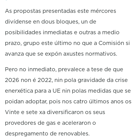
As propostas presentadas este mércores
divídense en dous bloques, un de
posibilidades inmediatas e outras a medio
prazo, grupo este último no que a Comisión si
avanza que se expón axustes normativos.
Pero no inmediato, prevalece a tese de que
2026 non é 2022, nin pola gravidade da crise
enerxética para a UE nin polas medidas que se
poidan adoptar, pois nos catro últimos anos os
Vinte e sete xa diversificaron os seus
provedores de gas e aceleraron o
despregamento de renovables.