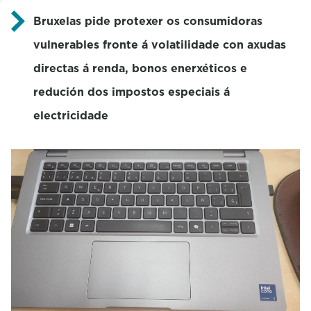
Bruxelas pide protexer os consumidoras
vulnerables fronte á volatilidade con axudas
directas á renda, bonos enerxéticos e
redución dos impostos especiais á
electricidade