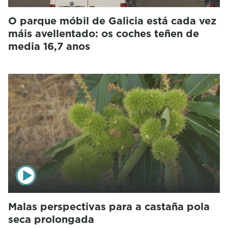
O parque móbil de Galicia está cada vez
máis avellentado: os coches teñen de
media 16,7 anos
Malas perspectivas para a castaña pola
seca prolongada