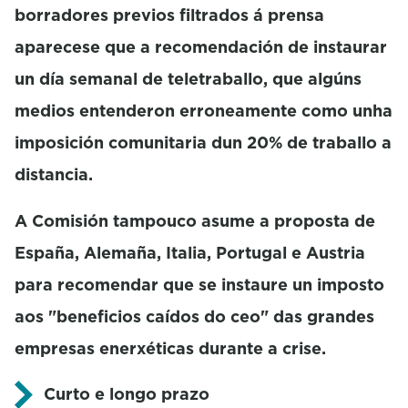
borradores previos filtrados á prensa
aparecese que a recomendación de instaurar
un día semanal de teletraballo, que algúns
medios entenderon erroneamente como unha
imposición comunitaria dun 20% de traballo a
distancia.
A Comisión tampouco asume a proposta de
España, Alemaña, Italia, Portugal e Austria
para recomendar que se instaure un imposto
aos "beneficios caídos do ceo" das grandes
empresas enerxéticas durante a crise.
Curto e longo prazo