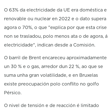
O 63% da electricidade da UE era doméstica e
renovable ou nuclear en 2022 e o dato supera
agora o 70%, o que "explica por que esta crise
non se trasladou, polo menos ata o de agora, á
electricidade", indican desde a Comisión.
O barril de Brent encareceu aproximadamente
un 30 % e o gas, arredor dun 22 %, ao que se
suma unha gran volatilidade, e en Bruxelas
existe preocupación polo conflito no golfo
Pérsico.
O nivel de tensión e de reacción é limitado