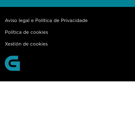
Aviso legal e Política de Privacidade
Política de cookies
Xestión de cookies