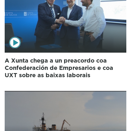
A Xunta chega a un preacordo coa
Confederación de Empresarios e coa
UXT sobre as baixas laborais