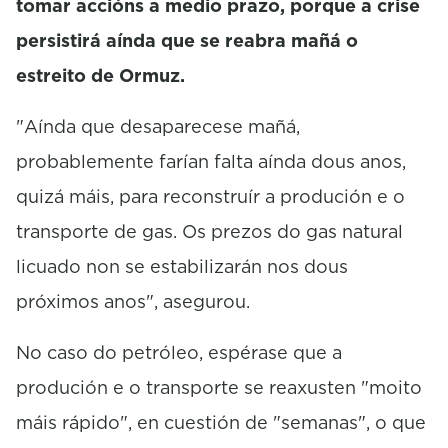
tomar accións a medio prazo, porque a crise
persistirá aínda que se reabra mañá o
estreito de Ormuz.
"Aínda que desaparecese mañá,
probablemente farían falta aínda dous anos,
quizá máis, para reconstruír a produción e o
transporte de gas. Os prezos do gas natural
licuado non se estabilizarán nos dous
próximos anos", asegurou.
No caso do petróleo, espérase que a
produción e o transporte se reaxusten "moito
máis rápido", en cuestión de "semanas", o que