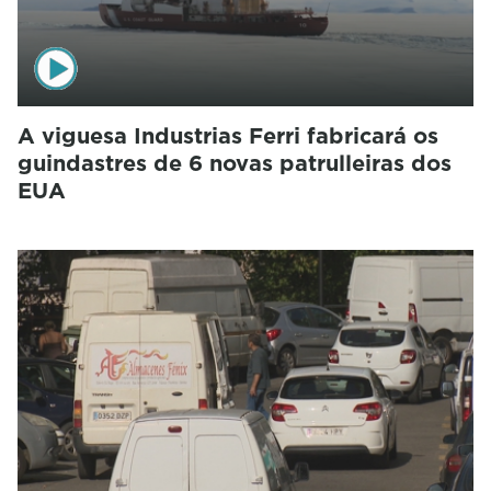
A viguesa Industrias Ferri fabricará os
guindastres de 6 novas patrulleiras dos
EUA