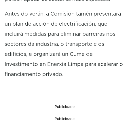
Antes do verán, a Comisión tamén presentará
un plan de acción de electrificación, que
incluirá medidas para eliminar barreiras nos
sectores da industria, o transporte e os
edificios, e organizará un Cume de
Investimento en Enerxía Limpa para acelerar o
financiamento privado.
Publicidade
Publicidade