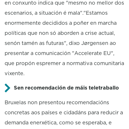
en conxunto indica que "mesmo no mellor dos
escenarios, a situación é mala"."Estamos
enormemente decididos a poñer en marcha
políticas que non só aborden a crise actual,
senón tamén as futuras", dixo Jørgensen ao
presentar a comunicación "Accelerate EU",
que propón espremer a normativa comunitaria
vixente.
Sen recomendación de máis teletraballo
Bruxelas non presentou recomendacións
concretas aos países e cidadáns para reducir a
demanda enerxética, como se esperaba, e