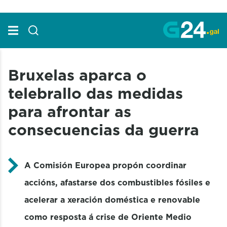
Skip to Main Content
Bruxelas aparca o
telebrallo das medidas
para afrontar as
consecuencias da guerra
A Comisión Europea propón coordinar
accións, afastarse dos combustibles fósiles e
acelerar a xeración doméstica e renovable
como resposta á crise de Oriente Medio