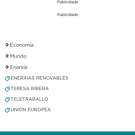
Publicidade
Publicidade
Economía
Mundo
Enerxía
ENERXIAS RENOVABLES
TERESA RIBERA
TELETRABALLO
UNIÓN EUROPEA