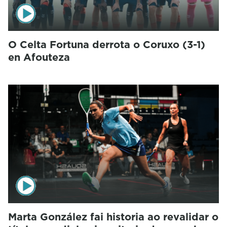
O Celta Fortuna derrota o Coruxo (3-1)
en Afouteza
Marta González fai historia ao revalidar o