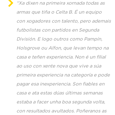
“Xa dixen na primeira xornada todas as
armas que tiña o Celta B. É un equipo
con xogadores con talento, pero ademais
futbolistas con partidos en Segunda
División. E logo outros como Pampín,
Holsgrove ou Alfon, que levan tempo na
casa e teñen experiencia. Non é un filial
ao uso con xente nova que vive a súa
primeira experiencia na categoría e pode
pagar esa inexperiencia. Son fiables en
casa e ata estas dúas últimas semanas
estaba a facer unha boa segunda volta,
con resultados avultados. Poñeranos as