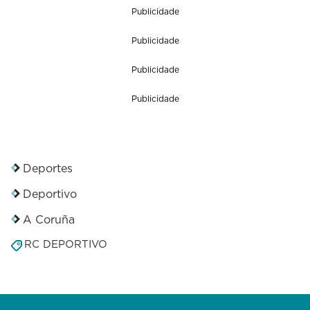
Publicidade
Publicidade
Publicidade
Publicidade
Deportes
Deportivo
A Coruña
RC DEPORTIVO