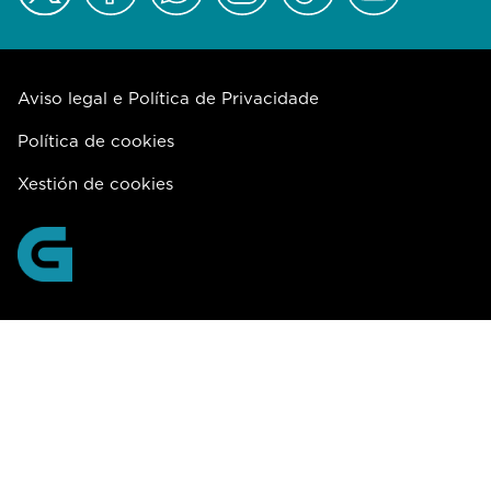
Aviso legal e Política de Privacidade
Política de cookies
Xestión de cookies