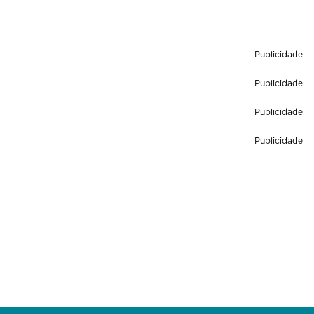
Publicidade
Publicidade
Publicidade
Publicidade