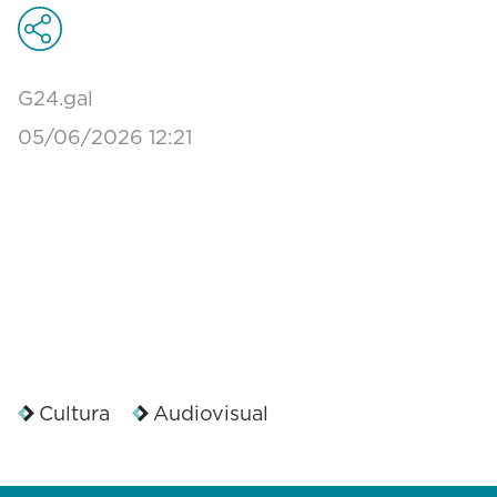
G24.gal
05/06/2026 12:21
Cultura
Audiovisual