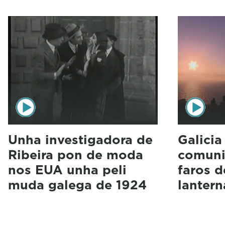
Unha investigadora de
Galicia
Ribeira pon de moda
comuni
nos EUA unha peli
faros d
muda galega de 1924
lantern