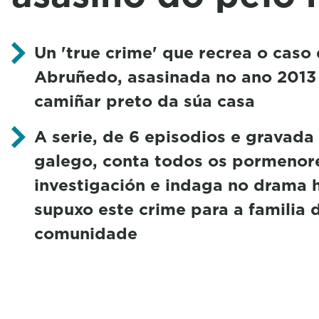
Un 'true crime' que recrea o caso 
Abruñedo, asasinada no ano 2013 
camiñar preto da súa casa
A serie, de 6 episodios e gravada
galego, conta todos os pormenor
investigación e indaga no drama
supuxo este crime para a familia d
comunidade