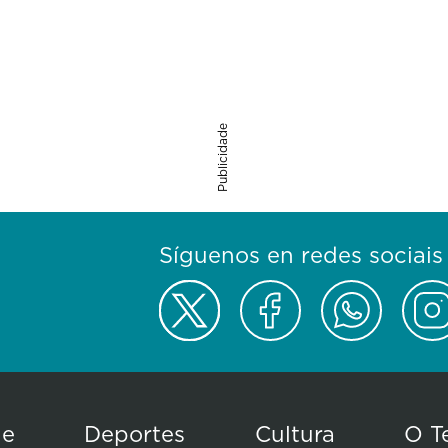
Publicidade
Síguenos en redes sociais
de
Deportes
Cultura
O T