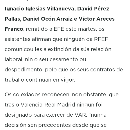
Ignacio Iglesias Villanueva, David Pérez
Pallas, Daniel Ocón Arraiz e Víctor Areces
Franco
, remitido a EFE este martes, os
asistentes afirman que ninguén da RFEF
comunicoulles a extinción da súa relación
laboral, nin o seu cesamento ou
despedimento, polo que os seus contratos de
traballo continúan en vigor.
Os colexiados recoñecen, non obstante, que
tras o Valencia-Real Madrid ningún foi
designado para exercer de VAR, "nunha
decisión sen precedentes desde que se