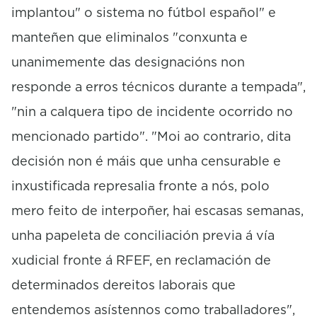
implantou" o sistema no fútbol español" e
manteñen que eliminalos "conxunta e
unanimemente das designacións non
responde a erros técnicos durante a tempada",
"nin a calquera tipo de incidente ocorrido no
mencionado partido". "Moi ao contrario, dita
decisión non é máis que unha censurable e
inxustificada represalia fronte a nós, polo
mero feito de interpoñer, hai escasas semanas,
unha papeleta de conciliación previa á vía
xudicial fronte á RFEF, en reclamación de
determinados dereitos laborais que
entendemos asístennos como traballadores",