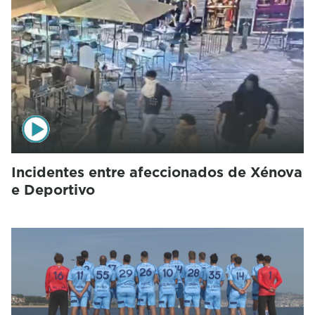
Incidentes entre afeccionados de Xénova
e Deportivo