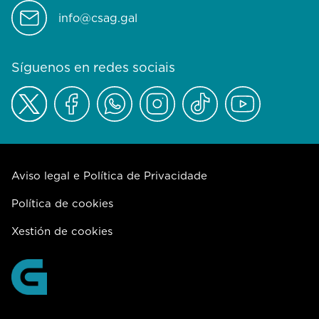
info@csag.gal
Síguenos en redes sociais
Aviso legal e Política de Privacidade
Política de cookies
Xestión de cookies