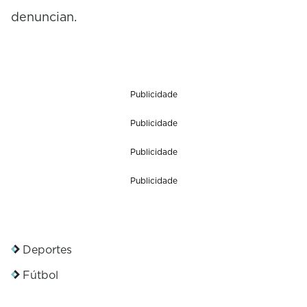
denuncian.
Publicidade
Publicidade
Publicidade
Publicidade
Deportes
Fútbol