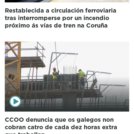
Restablecida a circulación ferroviaria
tras interromperse por un incendio
próximo ás vías de tren na Coruña
CCOO denuncia que os galegos non
cobran catro de cada dez horas extra