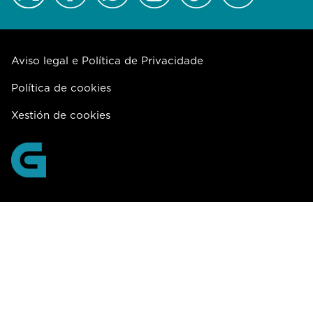
Aviso legal e Política de Privacidade
Política de cookies
Xestión de cookies