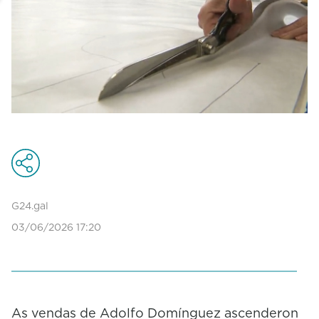
G24.gal
03/06/2026 17:20
As vendas de Adolfo Domínguez ascenderon