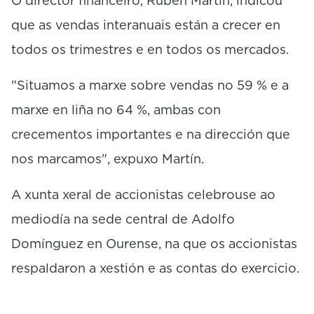
O director financeiro, Rubén Martín, indicou
que as vendas interanuais están a crecer en
todos os trimestres e en todos os mercados.
"Situamos a marxe sobre vendas no 59 % e a
marxe en liña no 64 %, ambas con
crecementos importantes e na dirección que
nos marcamos", expuxo Martín.
A xunta xeral de accionistas celebrouse ao
mediodía na sede central de Adolfo
Domínguez en Ourense, na que os accionistas
respaldaron a xestión e as contas do exercicio.