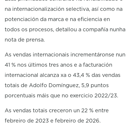
na internacionalización selectiva, así como na
potenciación da marca e na eficiencia en
todos os procesos, detallou a compañía nunha
nota de prensa.
As vendas internacionais incrementáronse nun
41 % nos últimos tres anos e a facturación
internacional alcanza xa o 43,4 % das vendas
totais de Adolfo Domínguez, 5,9 puntos
porcentuais máis que no exercicio 2022/23.
As vendas totais creceron un 22 % entre
febreiro de 2023 e febreiro de 2026.