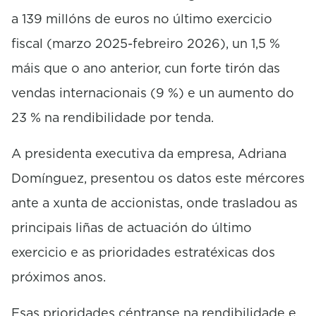
a 139 millóns de euros no último exercicio
fiscal (marzo 2025-febreiro 2026), un 1,5 %
máis que o ano anterior, cun forte tirón das
vendas internacionais (9 %) e un aumento do
23 % na rendibilidade por tenda.
A presidenta executiva da empresa, Adriana
Domínguez, presentou os datos este mércores
ante a xunta de accionistas, onde trasladou as
principais liñas de actuación do último
exercicio e as prioridades estratéxicas dos
próximos anos.
Esas prioridades céntranse na rendibilidade e