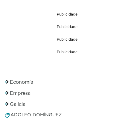
Publicidade
Publicidade
Publicidade
Publicidade
Economía
Empresa
Galicia
ADOLFO DOMÍNGUEZ