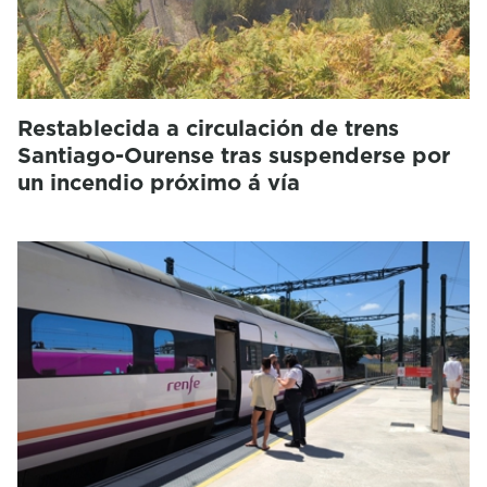
Restablecida a circulación de trens
Santiago-Ourense tras suspenderse por
un incendio próximo á vía