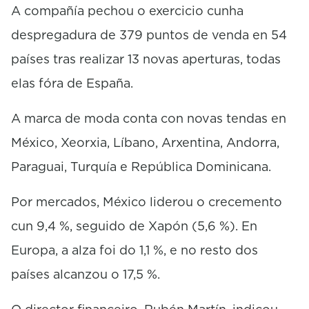
A compañía pechou o exercicio cunha
despregadura de 379 puntos de venda en 54
países tras realizar 13 novas aperturas, todas
elas fóra de España.
A marca de moda conta con novas tendas en
México, Xeorxia, Líbano, Arxentina, Andorra,
Paraguai, Turquía e República Dominicana.
Por mercados, México liderou o crecemento
cun 9,4 %, seguido de Xapón (5,6 %). En
Europa, a alza foi do 1,1 %, e no resto dos
países alcanzou o 17,5 %.