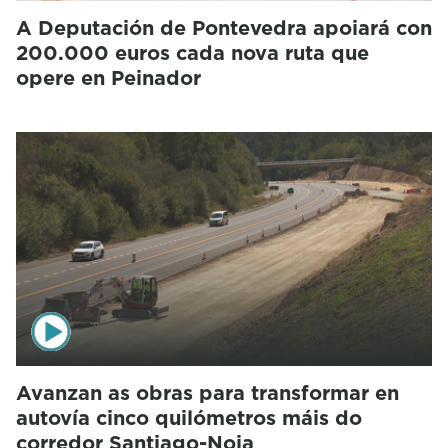
A Deputación de Pontevedra apoiará con
200.000 euros cada nova ruta que
opere en Peinador
Avanzan as obras para transformar en
autovía cinco quilómetros máis do
corredor Santiago-Noia