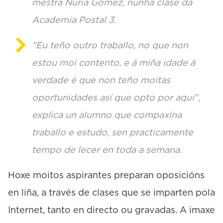
mestra Nuria Gómez, nunha clase da
Academia Postal 3.
"Eu teño outro traballo, no que non
estou moi contento, e á miña idade á
verdade é que non teño moitas
oportunidades así que opto por aquí",
explica un alumno que compaxina
traballo e estudo, sen practicamente
tempo de lecer en toda a semana.
Hoxe moitos aspirantes preparan oposicións
en liña, a través de clases que se imparten pola
Internet, tanto en directo ou gravadas. A imaxe