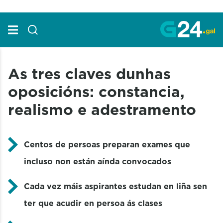
Skip to Main Content
As tres claves dunhas
oposicións: constancia,
realismo e adestramento
Centos de persoas preparan exames que
incluso non están aínda convocados
Cada vez máis aspirantes estudan en liña sen
ter que acudir en persoa ás clases