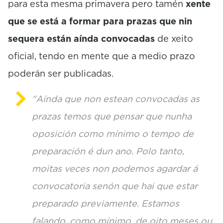
para esta mesma primavera pero tamén
xente
que se está a formar para prazas que nin
sequera están aínda convocadas
de xeito
oficial, tendo en mente que a medio prazo
poderán ser publicadas.
"Aínda que non estean convocadas as
prazas temos que pensar que nunha
oposición como mínimo o tempo de
preparación é dun ano. Polo tanto,
moitas veces non podemos agardar á
convocatoria senón que hai que estar
preparado previamente. Estamos
falando, como mínimo, de oito meses ou