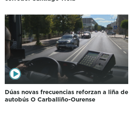
Dúas novas frecuencias reforzan a liña de
autobús O Carballiño-Ourense