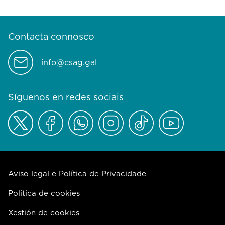
Contacta connosco
info@csag.gal
Síguenos en redes sociais
Aviso legal e Política de Privacidade
Política de cookies
Xestión de cookies