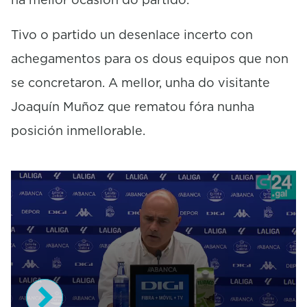
Tivo o partido un desenlace incerto con
achegamentos para os dous equipos que non
se concretaron. A mellor, unha do visitante
Joaquín Muñoz que rematou fóra nunha
posición inmellorable.