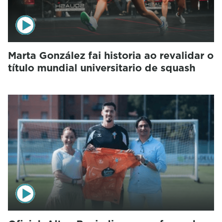
Marta González fai historia ao revalidar o
título mundial universitario de squash