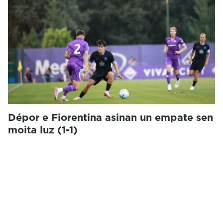
Dépor e Fiorentina asinan un empate sen
moita luz (1-1)