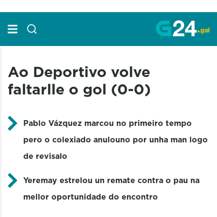
Skip to Main Content
Ao Deportivo volve
faltarlle o gol (0-0)
Pablo Vázquez marcou no primeiro tempo
pero o colexiado anulouno por unha man logo
de revisalo
Yeremay estrelou un remate contra o pau na
mellor oportunidade do encontro