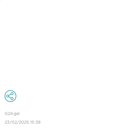
G24.gal
23/02/2025 15:38