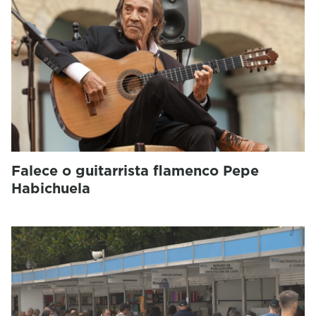
Falece o guitarrista flamenco Pepe
Habichuela