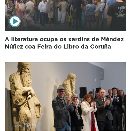
A literatura ocupa os xardíns de Méndez
Núñez coa Feira do Libro da Coruña