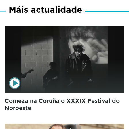
Máis actualidade
Comeza na Coruña o XXXIX Festival do
Noroeste