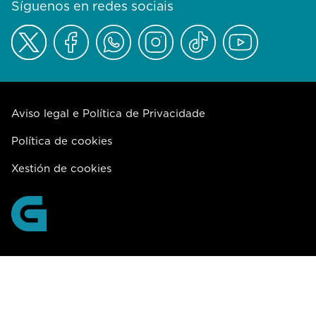
Síguenos en redes sociais
Aviso legal e Política de Privacidade
Política de cookies
Xestión de cookies