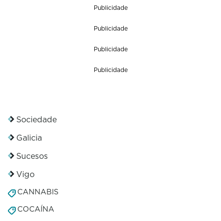
Publicidade
Publicidade
Publicidade
Publicidade
Sociedade
Galicia
Sucesos
Vigo
CANNABIS
COCAÍNA