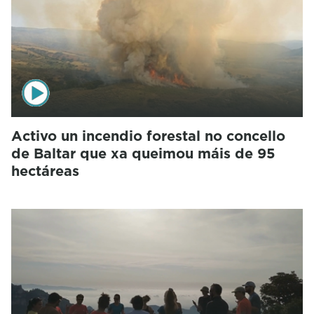
Activo un incendio forestal no concello
de Baltar que xa queimou máis de 95
hectáreas