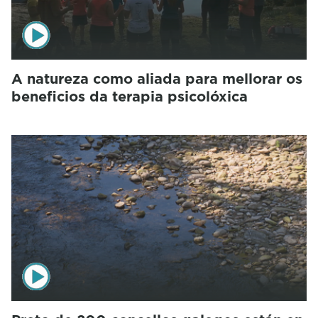
A natureza como aliada para mellorar os
beneficios da terapia psicolóxica