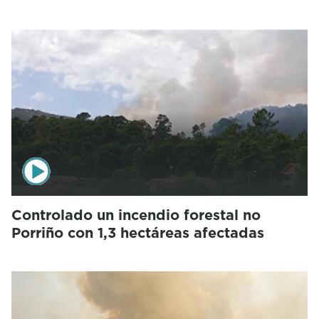
Controlado un incendio forestal no
Porriño con 1,3 hectáreas afectadas