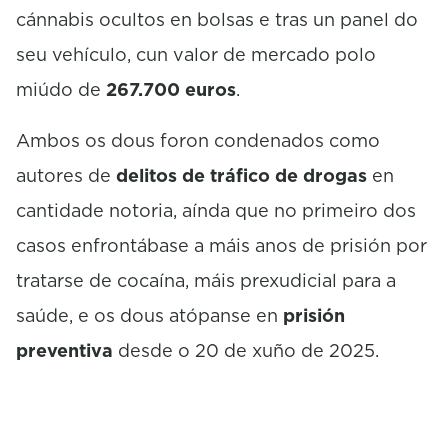
cánnabis ocultos en bolsas e tras un panel do
seu vehículo, cun valor de mercado polo
miúdo de
267.700 euros
.
Ambos os dous foron condenados como
autores de
delitos de tráfico de drogas
en
cantidade notoria, aínda que no primeiro dos
casos enfrontábase a máis anos de prisión por
tratarse de cocaína, máis prexudicial para a
saúde, e os dous atópanse en
prisión
preventiva
desde o 20 de xuño de 2025.