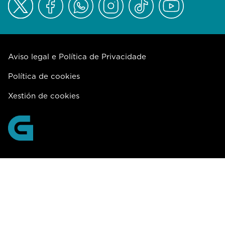
Aviso legal e Política de Privacidade
Política de cookies
Xestión de cookies