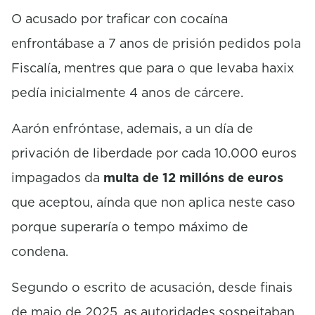
O acusado por traficar con cocaína
enfrontábase a 7 anos de prisión pedidos pola
Fiscalía, mentres que para o que levaba haxix
pedía inicialmente 4 anos de cárcere.
Aarón enfróntase, ademais, a un día de
privación de liberdade por cada 10.000 euros
impagados da
multa de 12 millóns de euros
que aceptou, aínda que non aplica neste caso
porque superaría o tempo máximo de
condena.
Segundo o escrito de acusación, desde finais
de maio de 2025, as autoridades sospeitaban