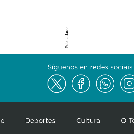
Publicidade
Síguenos en redes sociais
de
Deportes
Cultura
O T