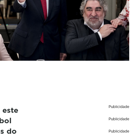
Publicidade
 este
bol
Publicidade
es do
Publicidade