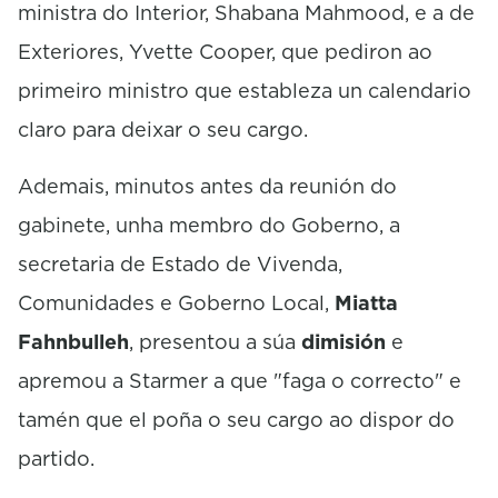
ministra do Interior, Shabana Mahmood, e a de
Exteriores, Yvette Cooper, que pediron ao
primeiro ministro que estableza un calendario
claro para deixar o seu cargo.
Ademais, minutos antes da reunión do
gabinete, unha membro do Goberno, a
secretaria de Estado de Vivenda,
Comunidades e Goberno Local,
Miatta
Fahnbulleh
, presentou a súa
dimisión
e
apremou a Starmer a que "faga o correcto" e
tamén que el poña o seu cargo ao dispor do
partido.