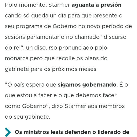
Polo momento, Starmer
aguanta a presión
,
cando só queda un día para que presente o
seu programa de Goberno no novo período de
sesións parlamentario no chamado "discurso
do rei", un discurso pronunciado polo
monarca pero que recolle os plans do
gabinete para os próximos meses.
"O país espera que
sigamos gobernando
. É o
que estou a facer e o que debemos facer
como Goberno", dixo Starmer aos membros
do seu gabinete.
Os ministros leais defenden o liderado de