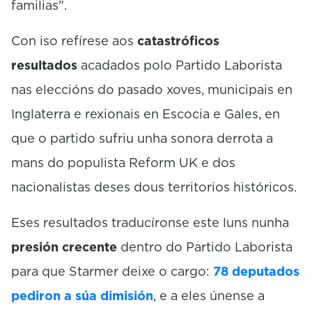
familias".
Con iso refírese aos
catastróficos
resultados
acadados polo Partido Laborista
nas eleccións do pasado xoves, municipais en
Inglaterra e rexionais en Escocia e Gales, en
que o partido sufriu unha sonora derrota a
mans do populista Reform UK e dos
nacionalistas deses dous territorios históricos.
Eses resultados traducíronse este luns nunha
presión crecente
dentro do Partido Laborista
para que Starmer deixe o cargo:
78 deputados
pediron a súa dimisión
, e a eles únense a