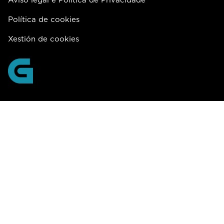
Política de cookies
Xestión de cookies