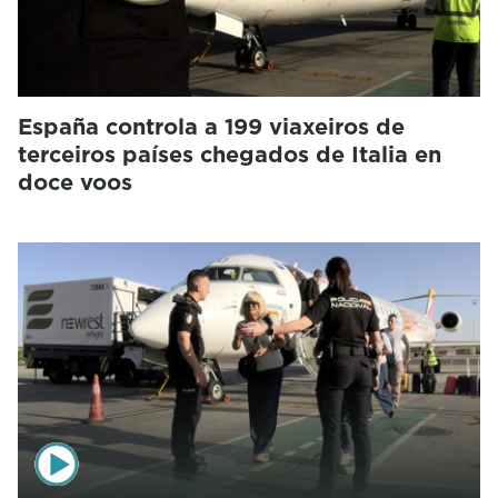
España controla a 199 viaxeiros de
terceiros países chegados de Italia en
doce voos