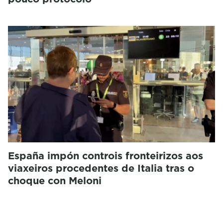
España impón controis fronteirizos aos
viaxeiros procedentes de Italia tras o
choque con Meloni