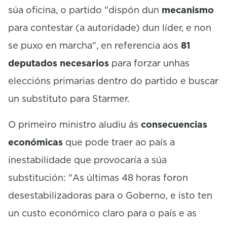
súa oficina, o partido "dispón dun
mecanismo
para contestar (a autoridade) dun líder, e non
se puxo en marcha", en referencia aos
81
deputados necesarios
para forzar unhas
eleccións primarias dentro do partido e buscar
un substituto para Starmer.
O primeiro ministro aludiu ás
consecuencias
económicas
que pode traer ao país a
inestabilidade que provocaría a súa
substitución: "As últimas 48 horas foron
desestabilizadoras para o Goberno, e isto ten
un custo económico claro para o país e as