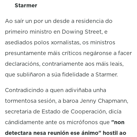
Starmer
Ao saír un por un desde a residencia do
primeiro ministro en Dowing Street, e
asediados polos xornalistas, os ministros
presuntamente máis críticos negáronse a facer
declaracións, contrariamente aos máis leais,
que subliñaron a súa fidelidade a Starmer.
Contradicindo a quen adiviñaba unha
tormentosa sesión, a baroa Jenny Chapmann,
secretaria de Estado de Cooperación, dicía
cándidamente ante os micrófonos que
"non
detectara nesa reunión ese ánimo" hostil ao