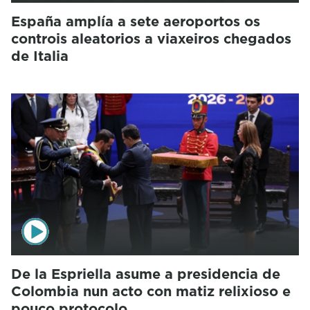
España amplía a sete aeroportos os
controis aleatorios a viaxeiros chegados
de Italia
De la Espriella asume a presidencia de
Colombia nun acto con matiz relixioso e
pouco protocolo