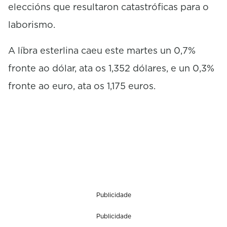
eleccións que resultaron catastróficas para o
laborismo.
A líbra esterlina caeu este martes un 0,7%
fronte ao dólar, ata os 1,352 dólares, e un 0,3%
fronte ao euro, ata os 1,175 euros.
Publicidade
Publicidade