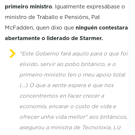
primeiro ministro
. Igualmente expresábase o
ministro de Traballo e Pensións, Pat
McFadden, quen dixo que
ninguén contestara
abertamente o liderado de Starmer.
"Este Goberno fará aquilo para o que foi
elixido, servir ao pobo británico, e o
primeiro ministro ten o meu apoio total
(...) O que a xente espera é que nos
concentremos en facer crecer a
economía, encarar o custo de vida e
ofrecer unha vida mellor" aos británicos,
asegurou a ministra de Tecnoloxía, Liz