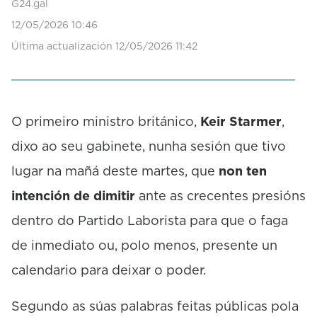
G24.gal
12/05/2026 10:46
Última actualización 12/05/2026 11:42
O primeiro ministro británico,
Keir Starmer
,
dixo ao seu gabinete, nunha sesión que tivo
lugar na mañá deste martes, que
non ten
intención de dimitir
ante as crecentes presións
dentro do Partido Laborista para que o faga
de inmediato ou, polo menos, presente un
calendario para deixar o poder.
Segundo as súas palabras feitas públicas pola