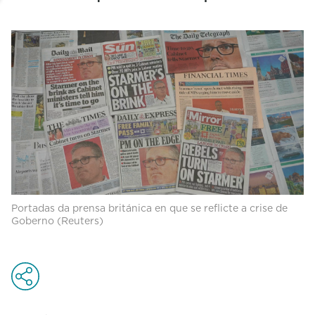
Portadas da prensa británica en que se reflicte a crise de
Goberno (Reuters)