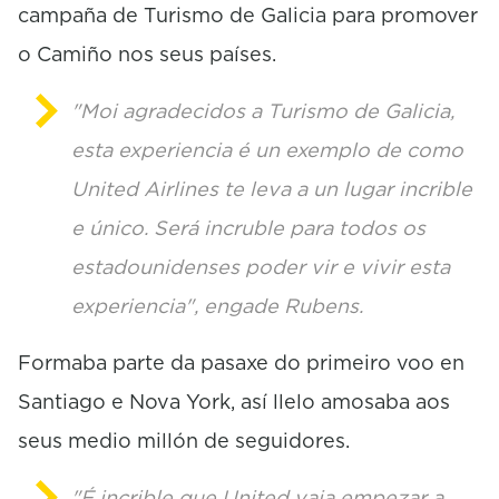
campaña de Turismo de Galicia para promover
o Camiño nos seus países.
"Moi agradecidos a Turismo de Galicia,
esta experiencia é un exemplo de como
United Airlines te leva a un lugar incrible
e único. Será incruble para todos os
estadounidenses poder vir e vivir esta
experiencia", engade Rubens.
Formaba parte da pasaxe do primeiro voo en
Santiago e Nova York, así llelo amosaba aos
seus medio millón de seguidores.
"É incrible que United vaia empezar a