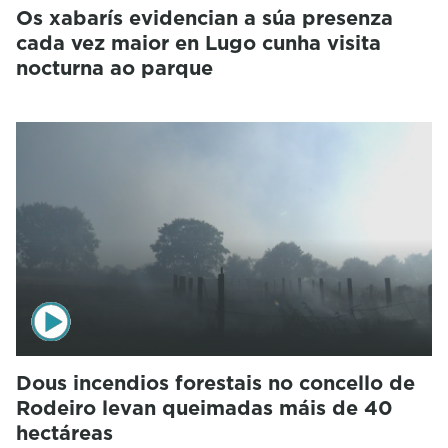
Os xabarís evidencian a súa presenza
cada vez maior en Lugo cunha visita
nocturna ao parque
Dous incendios forestais no concello de
Rodeiro levan queimadas máis de 40
hectáreas