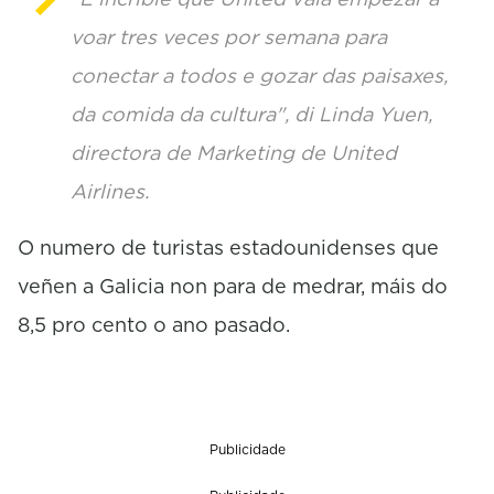
voar tres veces por semana para
conectar a todos e gozar das paisaxes,
da comida da cultura", di Linda Yuen,
directora de Marketing de United
Airlines.
O numero de turistas estadounidenses que
veñen a Galicia non para de medrar, máis do
8,5 pro cento o ano pasado.
Publicidade