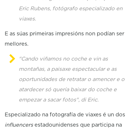
Eric Rubens, fotógrafo especializado en
viaxes.
E as súas primeiras impresións non podían ser
mellores.
"Cando viñamos no coche e vin as
montañas, a paisaxe espectacular e as
oportunidades de retratar o amencer e o
atardecer só quería baixar do coche e
empezar a sacar fotos", di Eric.
Especializado na fotografía de viaxes é un dos
influencers
estadounidenses que participa na