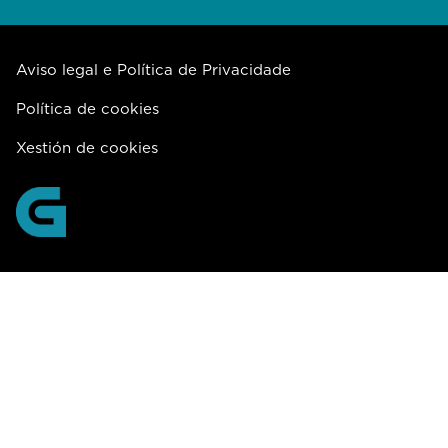
Aviso legal e Política de Privacidade
Política de cookies
Xestión de cookies