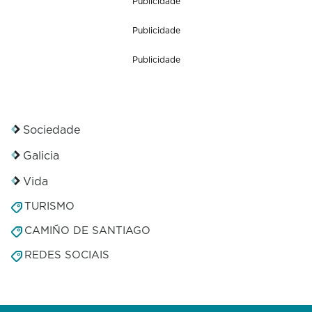
Publicidade
Publicidade
Publicidade
Sociedade
Galicia
Vida
TURISMO
CAMIÑO DE SANTIAGO
REDES SOCIAIS