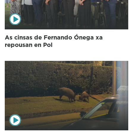
As cinsas de Fernando Ónega xa
repousan en Pol