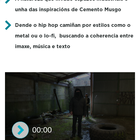
unha das inspiracións de Cemento Musgo
Dende o hip hop camiñan por estilos como o
metal ou o lo-fi, buscando a coherencia entre
imaxe, música e texto
00:00