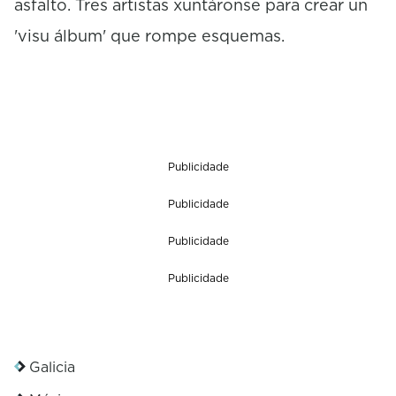
asfalto. Tres artistas xuntáronse para crear un
'visu álbum' que rompe esquemas.
Publicidade
Publicidade
Publicidade
Publicidade
Galicia