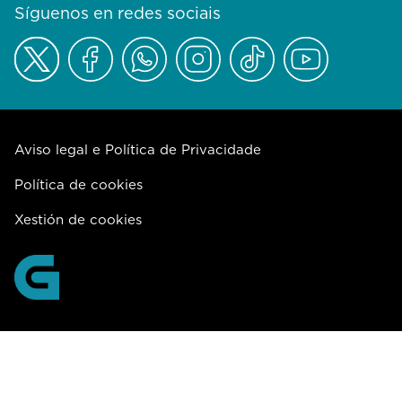
Síguenos en redes sociais
Aviso legal e Política de Privacidade
Política de cookies
Xestión de cookies