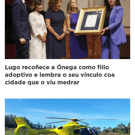
Lugo recoñece a Ónega como fillo
adoptivo e lembra o seu vínculo coa
cidade que o viu medrar