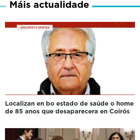
Máis actualidade
Localizan en bo estado de saúde o home
de 85 anos que desaparecera en Coirós