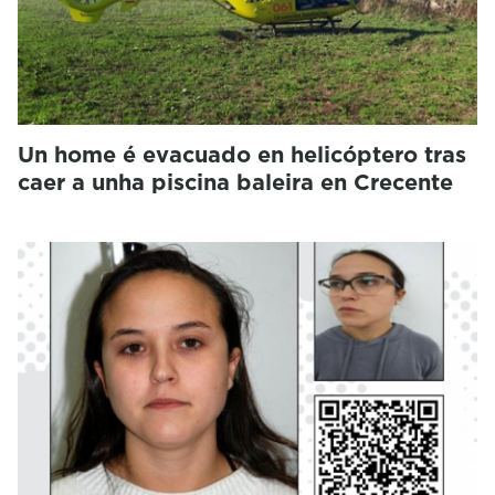
Un home é evacuado en helicóptero tras
caer a unha piscina baleira en Crecente