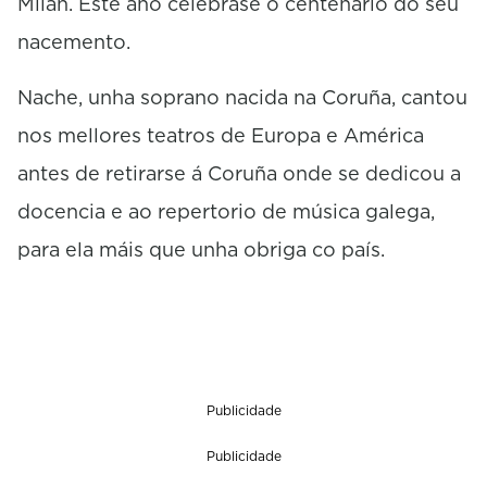
Milán. Este ano celébrase o centenario do seu
nacemento.
Nache, unha soprano nacida na Coruña, cantou
nos mellores teatros de Europa e América
antes de retirarse á Coruña onde se dedicou a
docencia e ao repertorio de música galega,
para ela máis que unha obriga co país.
Publicidade
Publicidade