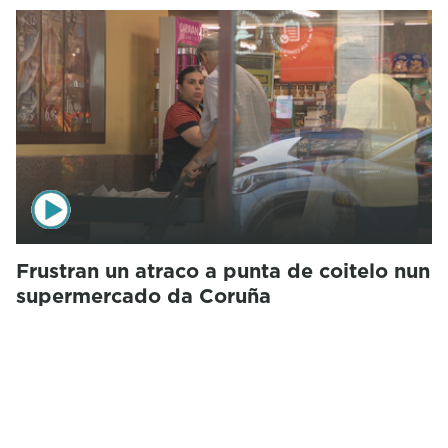
Frustran un atraco a punta de coitelo nun
supermercado da Coruña