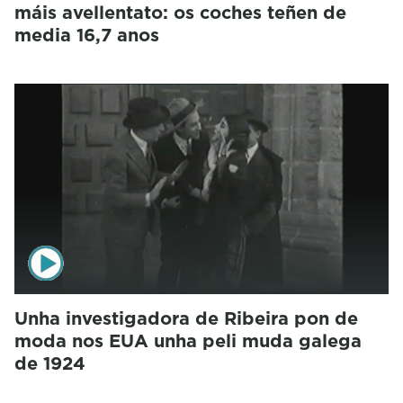
máis avellentato: os coches teñen de
media 16,7 anos
Unha investigadora de Ribeira pon de
moda nos EUA unha peli muda galega
de 1924