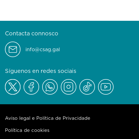
Contacta connosco
info@csag.gal
Síguenos en redes sociais
Aviso legal e Política de Privacidade
Política de cookies