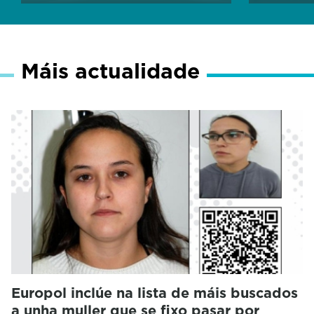
Máis actualidade
Europol inclúe na lista de máis buscados
a unha muller que se fixo pasar por