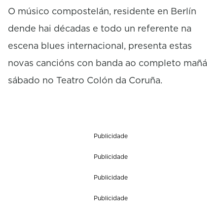
O músico compostelán, residente en Berlín
dende hai décadas e todo un referente na
escena blues internacional, presenta estas
novas cancións con banda ao completo mañá
sábado no Teatro Colón da Coruña.
Publicidade
Publicidade
Publicidade
Publicidade