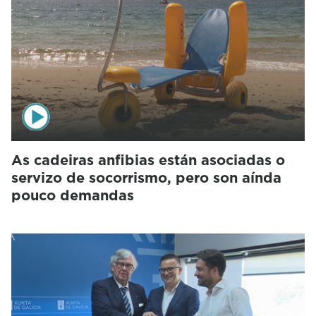
As cadeiras anfibias están asociadas o
servizo de socorrismo, pero son aínda
pouco demandas