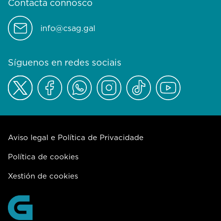
Contacta connosco
info@csag.gal
Síguenos en redes sociais
Aviso legal e Política de Privacidade
Política de cookies
Xestión de cookies