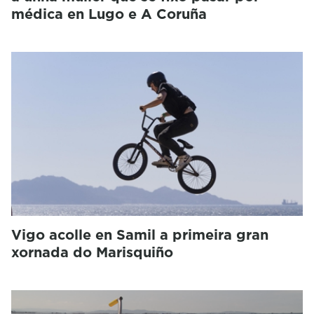
médica en Lugo e A Coruña
Vigo acolle en Samil a primeira gran
xornada do Marisquiño