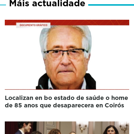
Máis actualidade
Localizan en bo estado de saúde o home
de 85 anos que desaparecera en Coirós