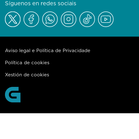
Síguenos en redes sociais
Aviso legal e Política de Privacidade
Política de cookies
Xestión de cookies