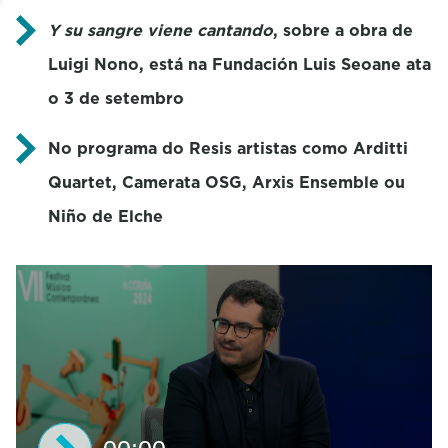
Y su sangre viene cantando
, sobre a obra de
Luigi Nono, está na Fundación Luis Seoane ata
o 3 de setembro
No programa do Resis artistas como Arditti
Quartet, Camerata OSG, Arxis Ensemble ou
Niño de Elche