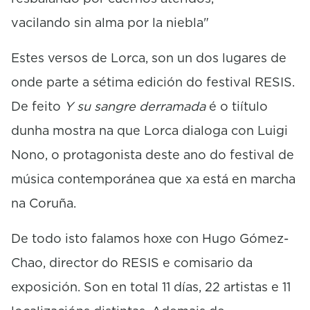
vacilando sin alma por la niebla"
Estes versos de Lorca, son un dos lugares de
onde parte a sétima edición do festival RESIS.
De feito
Y su sangre derramada
é o tiítulo
dunha mostra na que Lorca dialoga con Luigi
Nono, o protagonista deste ano do festival de
música contemporánea que xa está en marcha
na Coruña.
De todo isto falamos hoxe con Hugo Gómez-
Chao, director do RESIS e comisario da
exposición. Son en total 11 días, 22 artistas e 11