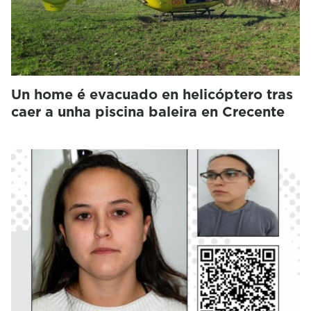
Un home é evacuado en helicóptero tras
caer a unha piscina baleira en Crecente