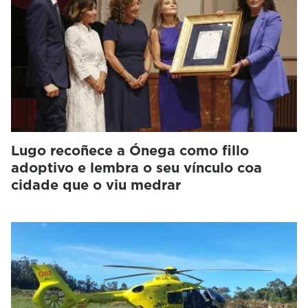
Lugo recoñece a Ónega como fillo
adoptivo e lembra o seu vínculo coa
cidade que o viu medrar