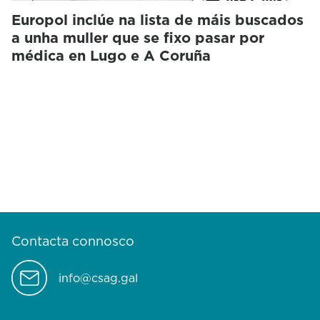
Europol inclúe na lista de máis buscados
a unha muller que se fixo pasar por
médica en Lugo e A Coruña
Contacta connosco
info@csag.gal