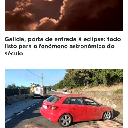
Galicia, porta de entrada á eclipse: todo
listo para o fenómeno astronómico do
século