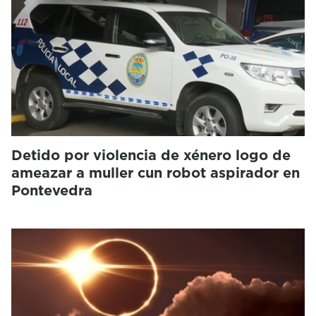
Detido por violencia de xénero logo de
ameazar a muller cun robot aspirador en
Pontevedra