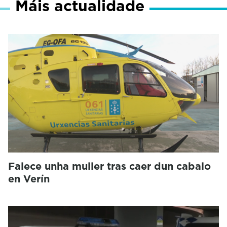
Máis actualidade
Falece unha muller tras caer dun cabalo
en Verín