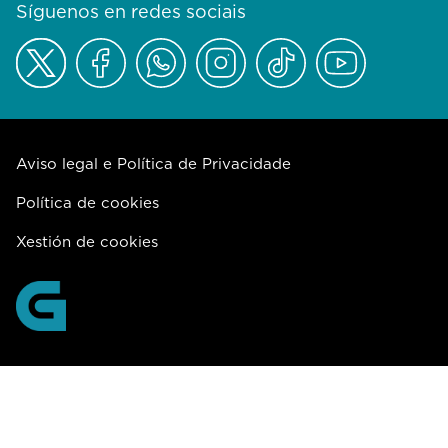
Síguenos en redes sociais
Aviso legal e Política de Privacidade
Política de cookies
Xestión de cookies