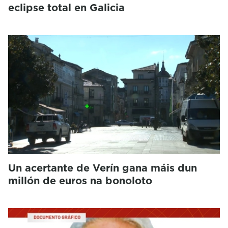
eclipse total en Galicia
Un acertante de Verín gana máis dun
millón de euros na bonoloto