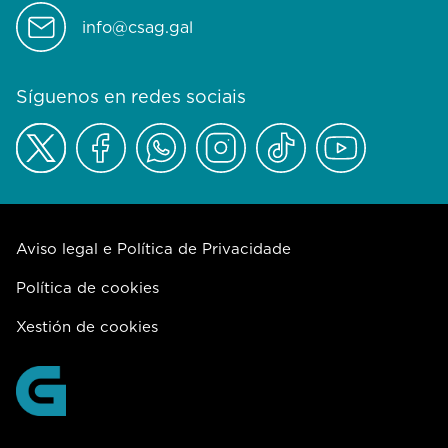
info@csag.gal
Síguenos en redes sociais
Aviso legal e Política de Privacidade
Política de cookies
Xestión de cookies