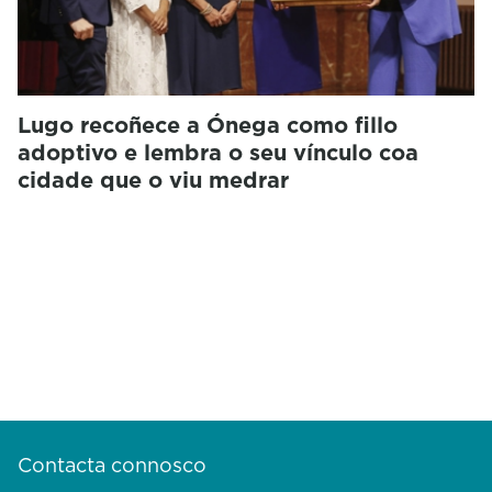
Lugo recoñece a Ónega como fillo
adoptivo e lembra o seu vínculo coa
cidade que o viu medrar
Contacta connosco