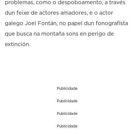
problemas, como o despoboamento, a través
dun feixe de actores amadores, e o actor
galego Joel Fontán, no papel dun fonografista
que busca na montaña sons en perigo de
extinción.
Publicidade
Publicidade
Publicidade
Publicidade