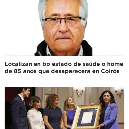
Localizan en bo estado de saúde o home
de 85 anos que desaparecera en Coirós