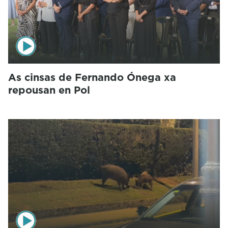
As cinsas de Fernando Ónega xa
repousan en Pol