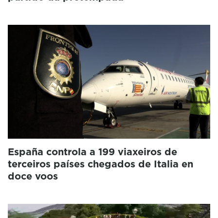
España controla a 199 viaxeiros de
terceiros países chegados de Italia en
doce voos