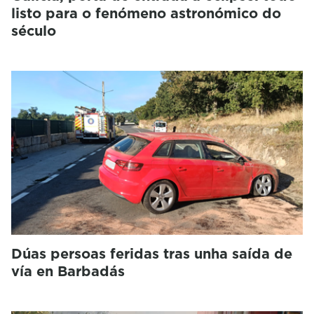
listo para o fenómeno astronómico do
século
Dúas persoas feridas tras unha saída de
vía en Barbadás