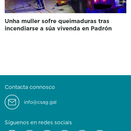
Unha muller sofre queimaduras tras
incendiarse a súa vivenda en Padrón
Contacta connosco
info@csag.gal
Síguenos en redes sociais