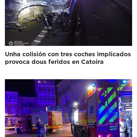
Unha colisión con tres coches implicados
provoca dous feridos en Catoira