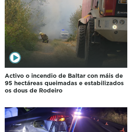
Activo o incendio de Baltar con máis de
95 hectáreas queimadas e estabilizados
os dous de Rodeiro