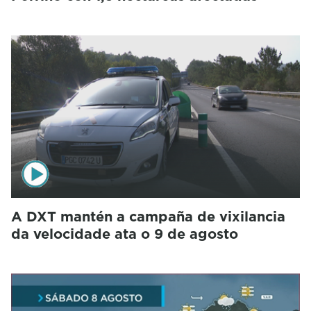
A DXT mantén a campaña de vixilancia
da velocidade ata o 9 de agosto