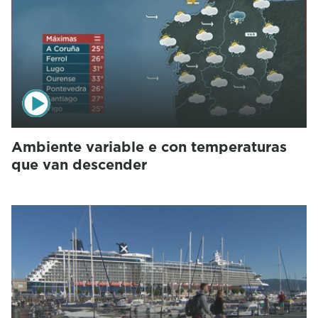
Ambiente variable e con temperaturas
que van descender