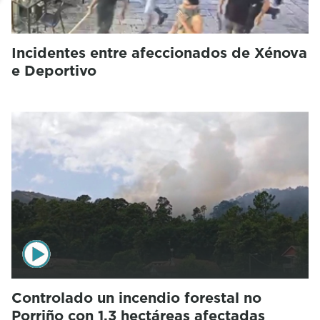
Incidentes entre afeccionados de Xénova
e Deportivo
Controlado un incendio forestal no
Porriño con 1,3 hectáreas afectadas