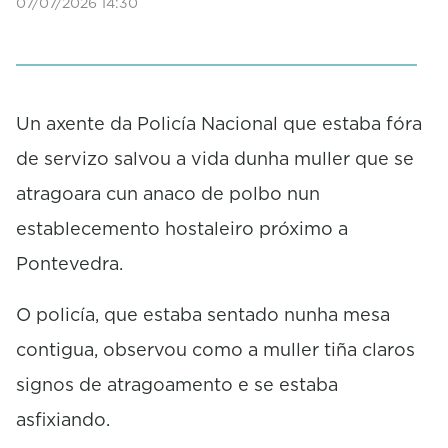
07/07/2026 14:30
Un axente da Policía Nacional que estaba fóra
de servizo salvou a vida dunha muller que se
atragoara cun anaco de polbo nun
establecemento hostaleiro próximo a
Pontevedra.
O policía, que estaba sentado nunha mesa
contigua, observou como a muller tiña claros
signos de atragoamento e se estaba
asfixiando.