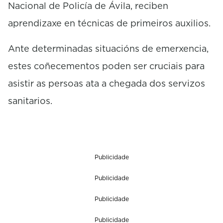
Nacional de Policía de Ávila, reciben
aprendizaxe en técnicas de primeiros auxilios.
Ante determinadas situacións de emerxencia,
estes coñecementos poden ser cruciais para
asistir as persoas ata a chegada dos servizos
sanitarios.
Publicidade
Publicidade
Publicidade
Publicidade