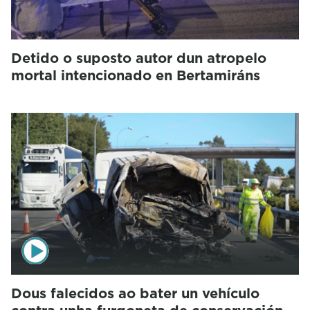
Detido o suposto autor dun atropelo
mortal intencionado en Bertamiráns
Dous falecidos ao bater un vehículo