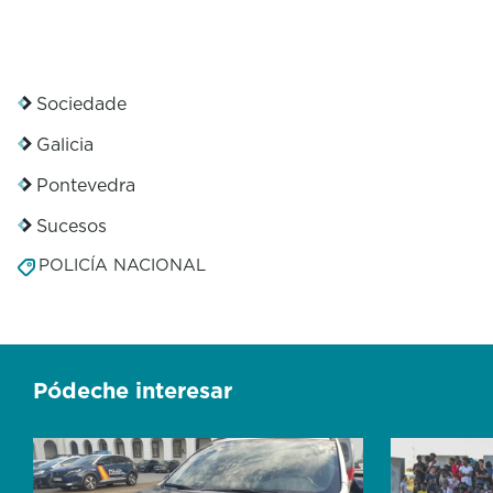
Sociedade
Galicia
Pontevedra
Sucesos
POLICÍA NACIONAL
Pódeche interesar