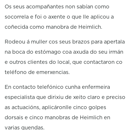
Os seus acompañantes non sabían como
socorrela e foi o axente o que lle aplicou a
coñecida como manobra de Heimlich.
Rodeou á muller cos seus brazos para apertala
na boca do estómago coa axuda do seu irmán
e outros clientes do local, que contactaron co
teléfono de emerxencias.
En contacto telefónico cunha enfermeira
especialista que dirixiu de xeito claro e preciso
as actuacións, aplicáronlle cinco golpes
dorsais e cinco manobras de Heimlich en
varias quendas.