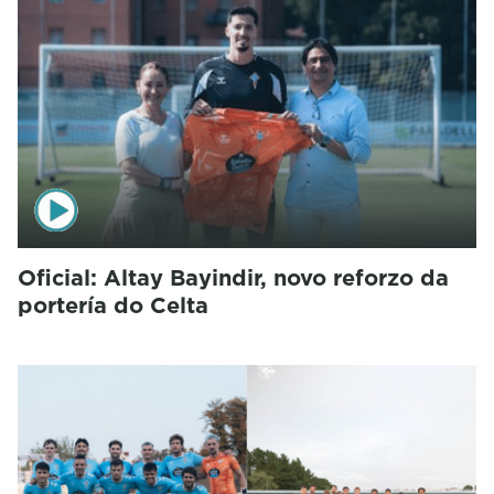
Oficial: Altay Bayindir, novo reforzo da
portería do Celta