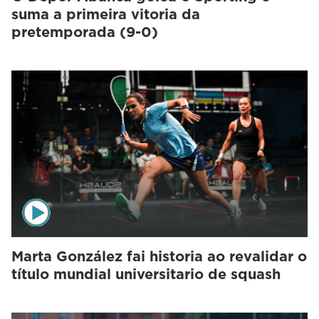
suma a primeira vitoria da
pretemporada (9-0)
Marta González fai historia ao revalidar o
título mundial universitario de squash