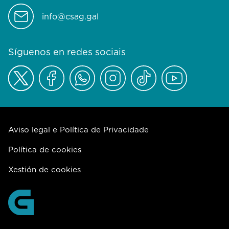
info@csag.gal
Síguenos en redes sociais
Aviso legal e Política de Privacidade
Política de cookies
Xestión de cookies