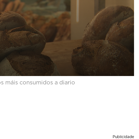
s máis consumidos a diario
Publicidade