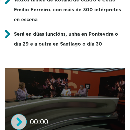
Emilio Ferreiro, con máis de 300 intérpretes
en escena
Será en dúas funcións, unha en Pontevdra o
día 29 e a outra en Santiago o día 30
00:00