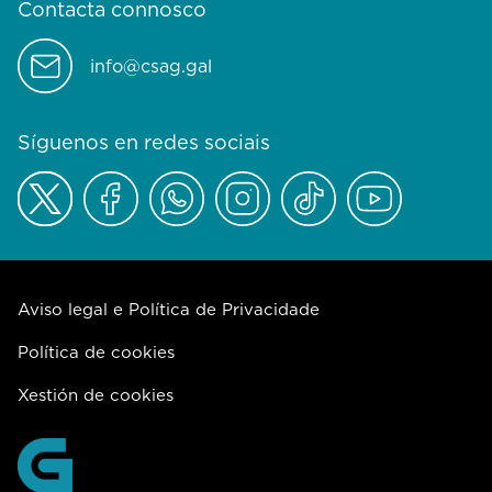
Contacta connosco
info@csag.gal
Síguenos en redes sociais
Aviso legal e Política de Privacidade
Política de cookies
Xestión de cookies