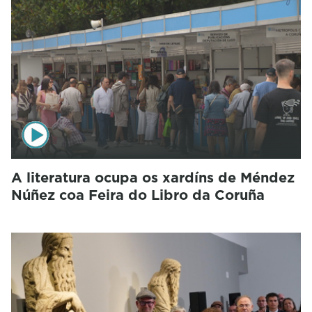
A literatura ocupa os xardíns de Méndez
Núñez coa Feira do Libro da Coruña