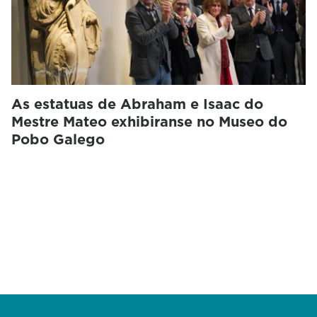
As estatuas de Abraham e Isaac do
Mestre Mateo exhibiranse no Museo do
Pobo Galego