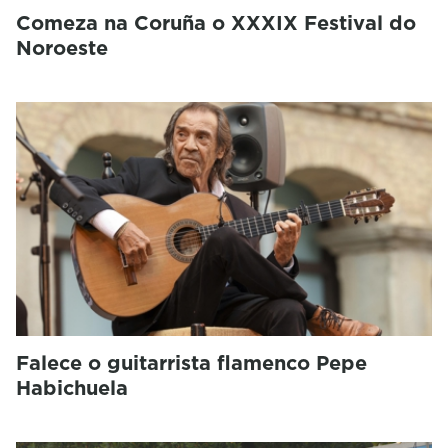
Comeza na Coruña o XXXIX Festival do
Noroeste
Falece o guitarrista flamenco Pepe
Habichuela