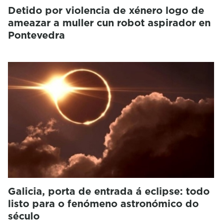
Detido por violencia de xénero logo de
ameazar a muller cun robot aspirador en
Pontevedra
Galicia, porta de entrada á eclipse: todo
listo para o fenómeno astronómico do
século