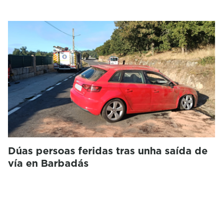
Dúas persoas feridas tras unha saída de
vía en Barbadás