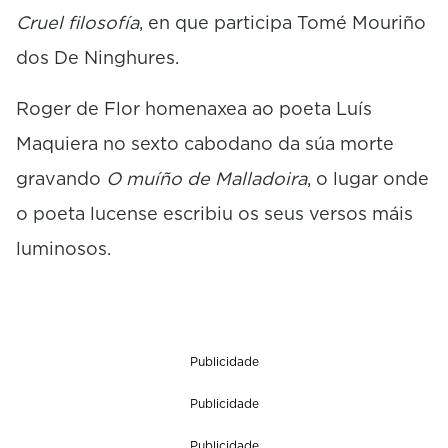
Cruel filosofía
, en que participa Tomé Mouriño
dos De Ninghures.
Roger de Flor homenaxea ao poeta Luís
Maquiera no sexto cabodano da súa morte
gravando
O muíño de Malladoira
, o lugar onde
o poeta lucense escribiu os seus versos máis
luminosos.
Publicidade
Publicidade
Publicidade