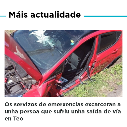
Máis actualidade
Os servizos de emerxencias excarceran a
unha persoa que sufriu unha saída de vía
en Teo