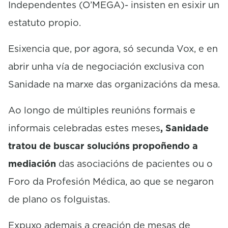
Independentes (O’MEGA)- insisten en esixir un
estatuto propio.
Esixencia que, por agora, só secunda Vox, e en
abrir unha vía de negociación exclusiva con
Sanidade na marxe das organizacións da mesa.
Ao longo de múltiples reunións formais e
informais celebradas estes meses
, Sanidade
tratou de buscar solucións propoñendo a
mediación
das asociacións de pacientes ou o
Foro da Profesión Médica, ao que se negaron
de plano os folguistas.
Expuxo ademais a creación de mesas de