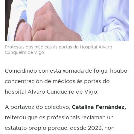
Protestas dos médicos ás portas do Hospital Álvaro
Cunqueiro de Vigo
Coincidindo con esta xornada de folga, houbo
concentración de médicos ás portas do
hospital Álvaro Cunqueiro de Vigo.
A portavoz do colectivo,
Catalina Fernández,
reiterou que os profesionais reclaman un
estatuto propio porque, desde 2023, non