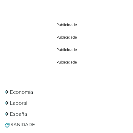
Publicidade
Publicidade
Publicidade
Publicidade
Economía
Laboral
España
SANIDADE