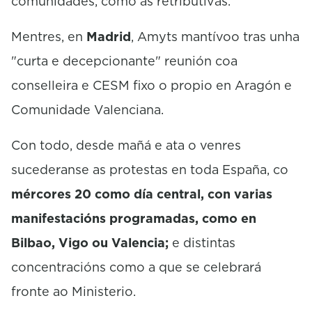
comunidades, como as retributivas.
Mentres, en
Madrid
, Amyts mantívoo tras unha
"curta e decepcionante" reunión coa
conselleira e CESM fixo o propio en Aragón e
Comunidade Valenciana.
Con todo, desde mañá e ata o venres
sucederanse as protestas en toda España, co
mércores 20 como día central, con varias
manifestacións programadas, como en
Bilbao, Vigo ou Valencia;
e distintas
concentracións como a que se celebrará
fronte ao Ministerio.