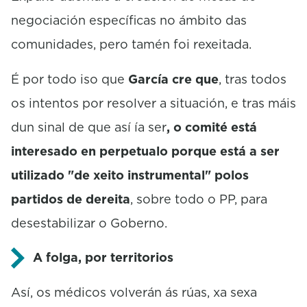
negociación específicas no ámbito das
comunidades, pero tamén foi rexeitada.
É por todo iso que
García cre que
, tras todos
os intentos por resolver a situación, e tras máis
dun sinal de que así ía ser
, o comité está
interesado en perpetualo porque está a ser
utilizado "de xeito instrumental" polos
partidos de dereita
, sobre todo o PP, para
desestabilizar o Goberno.
A folga, por territorios
Así, os médicos volverán ás rúas, xa sexa