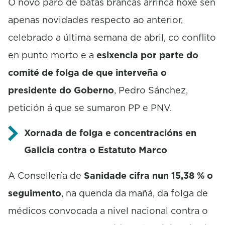
O novo paro de batas brancas arrinca hoxe sen
apenas novidades respecto ao anterior,
celebrado a última semana de abril, co conflito
en punto morto e a
esixencia por parte do
comité de folga de que interveña o
presidente do Goberno
, Pedro Sánchez,
petición á que se sumaron PP e PNV.
Xornada de folga e concentracións en
Galicia contra o Estatuto Marco
A Consellería de
Sanidade cifra nun 15,38 % o
seguimento
, na quenda da mañá, da folga de
médicos convocada a nivel nacional contra o