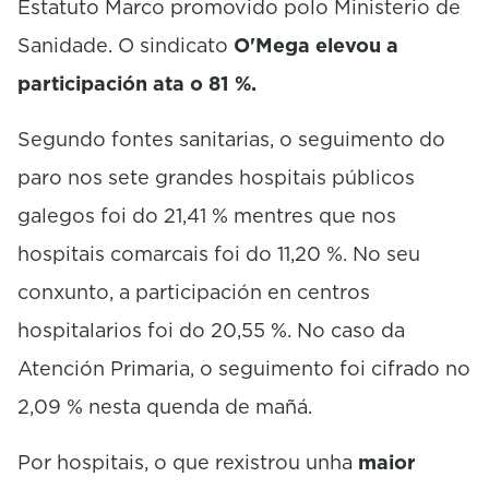
Estatuto Marco promovido polo Ministerio de
Sanidade. O sindicato
O'Mega elevou a
participación ata o 81 %.
Segundo fontes sanitarias, o seguimento do
paro nos sete grandes hospitais públicos
galegos foi do 21,41 % mentres que nos
hospitais comarcais foi do 11,20 %. No seu
conxunto, a participación en centros
hospitalarios foi do 20,55 %. No caso da
Atención Primaria, o seguimento foi cifrado no
2,09 % nesta quenda de mañá.
Por hospitais, o que rexistrou unha
maior