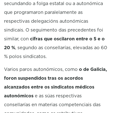
secundando a folga estatal ou a autonómica
que programaron paralelamente as
respectivas delegacións autonómicas
sindicais. O seguimento das precedentes foi
similar, con
cifras que oscilaron entre o 5 e o
20 %
, segundo as consellarías, elevadas ao 60
% polos sindicatos.
Varios paros autonómicos, como
o de Galicia,
foron suspendidos tras os acordos
alcanzados entre os sindicatos médicos
autonómicos
e as súas respectivas
consellarías en materias competenciais das