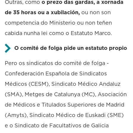
Outras, como
o prezo das gardas, a xornada
de 35 horas ou a xubilación,
ou non son
competencia do Ministerio ou non teñen
cabida nunha lei como o Estatuto Marco.
O comité de folga pide un estatuto propio
Pero os sindicatos do comité de folga -
Confederación Española de Sindicatos
Médicos (CESM), Sindicato Médico Andaluz
(SMA), Metges de Catalunya (MC), Asociación
de Médicos e Titulados Superiores de Madrid
(Amyts), Sindicato Médico de Euskadi (SME)
e o Sindicato de Facultativos de Galicia