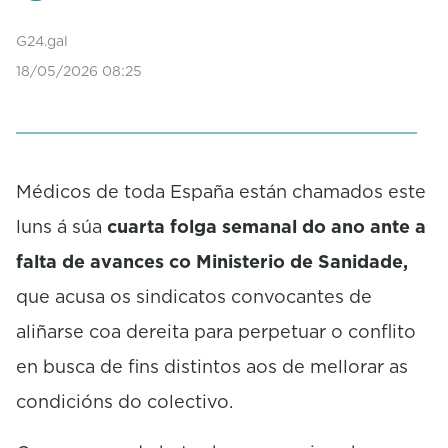
G24.gal
18/05/2026 08:25
Médicos de toda España están chamados este
luns á súa
cuarta folga semanal do ano ante a
falta de avances co Ministerio de Sanidade,
que acusa os sindicatos convocantes de
aliñarse coa dereita para perpetuar o conflito
en busca de fins distintos aos de mellorar as
condicións do colectivo.