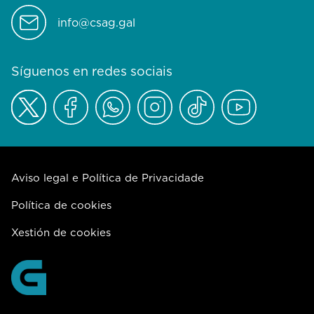
info@csag.gal
Síguenos en redes sociais
Aviso legal e Política de Privacidade
Política de cookies
Xestión de cookies