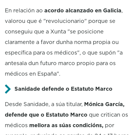
En relación ao
acordo alcanzado en Galicia
,
valorou que é "revolucionario" porque se
conseguiu que a Xunta "se posicione
claramente a favor dunha norma propia ou
específica para os médicos", o que supón "a
antesala dun futuro marco propio para os
médicos en España".
Sanidade defende o Estatuto Marco
Desde Sanidade, a súa titular,
Mónica García,
defende que o Estatuto Marco
que critican os
médicos
mellora as súas condicións,
por