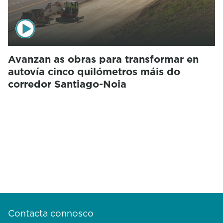
Avanzan as obras para transformar en
autovía cinco quilómetros máis do
corredor Santiago-Noia
Contacta connosco