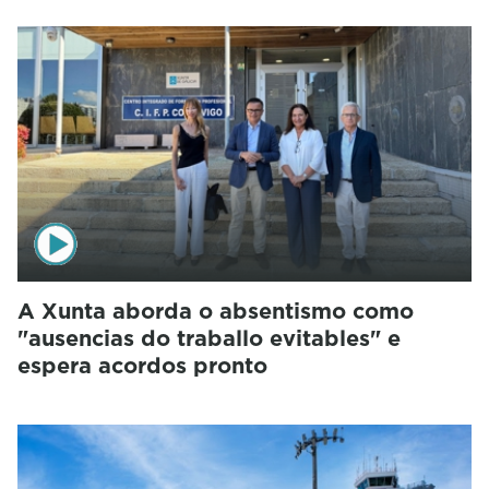
A Xunta aborda o absentismo como
"ausencias do traballo evitables" e
espera acordos pronto