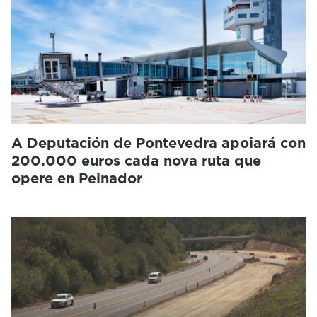
A Deputación de Pontevedra apoiará con
200.000 euros cada nova ruta que
opere en Peinador