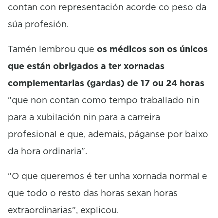
contan con representación acorde co peso da
súa profesión.
Tamén lembrou que
os médicos son os únicos
que están obrigados a ter xornadas
complementarias (gardas) de 17 ou 24 horas
"que non contan como tempo traballado nin
para a xubilación nin para a carreira
profesional e que, ademais, páganse por baixo
da hora ordinaria".
"O que queremos é ter unha xornada normal e
que todo o resto das horas sexan horas
extraordinarias", explicou.